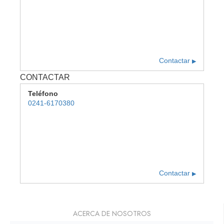
Contactar
▶
CONTACTAR
Teléfono
0241-6170380
Contactar
▶
ACERCA DE NOSOTROS