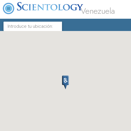
Venezuela