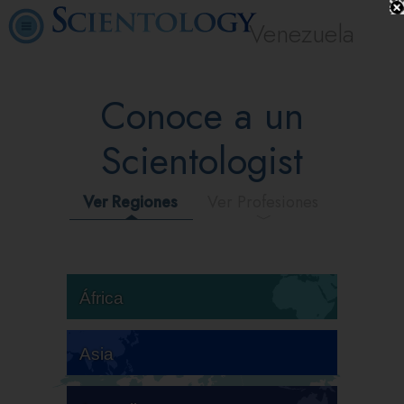
Venezuela
Conoce a un
Scientologist
Ver Regiones
Ver Profesiones
África
Asia