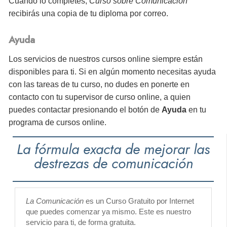
Cuando lo completes,
Curso sobre Comunicación
recibirás
una copia de tu diploma por correo.
Ayuda
Los servicios de nuestros cursos online siempre están
disponibles para ti. Si en algún momento necesitas ayuda
con las tareas de tu curso, no dudes en ponerte en
contacto con tu supervisor de curso online, a quien
puedes contactar presionando el botón de
Ayuda
en tu
programa de cursos online.
La fórmula exacta de mejorar las
destrezas de comunicación
La Comunicación
es un Curso Gratuito por Internet
que puedes comenzar ya mismo. Este es nuestro
servicio para ti, de forma gratuita.