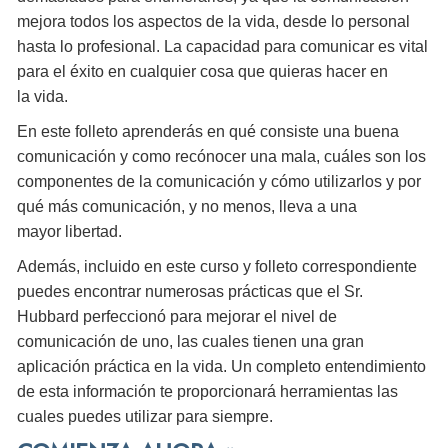
mejora todos los aspectos de la vida, desde lo personal
hasta lo profesional. La capacidad para comunicar es vital
para el éxito en cualquier cosa que quieras hacer en
la vida.
En este folleto aprenderás en qué consiste una buena
comunicación y como recónocer una mala, cuáles son los
componentes de la comunicación y cómo utilizarlos y por
qué más comunicación, y no menos, lleva a una
mayor libertad.
Además, incluido en este curso y folleto correspondiente
puedes encontrar numerosas prácticas que el Sr.
Hubbard perfeccionó para mejorar el nivel de
comunicación de uno, las cuales tienen una gran
aplicación práctica en la vida. Un completo entendimiento
de esta información te proporcionará herramientas las
cuales puedes utilizar para siempre.