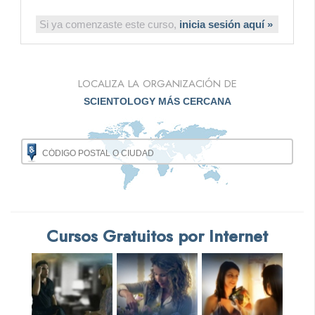
Si ya comenzaste este curso,
inicia sesión aquí »
LOCALIZA LA ORGANIZACIÓN DE
SCIENTOLOGY MÁS CERCANA
Cursos Gratuitos por Internet