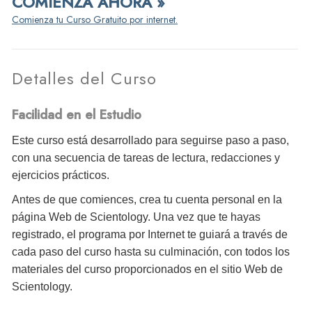
COMIENZA AHORA »
Comienza tu Curso Gratuito por internet.
Detalles del Curso
Facilidad en el Estudio
Este curso está desarrollado para seguirse paso a paso,
con una secuencia de tareas de lectura, redacciones y
ejercicios prácticos.
Antes de que comiences, crea tu cuenta personal en la
página Web de Scientology. Una vez que te hayas
registrado, el programa por Internet te guiará a través de
cada paso del curso hasta su culminación, con todos los
materiales del curso proporcionados en el sitio Web de
Scientology.