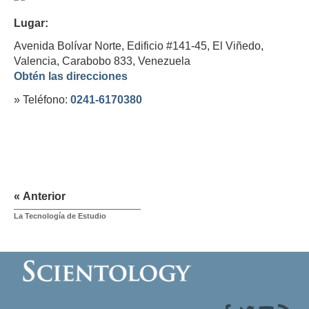
Lugar:
Avenida Bolívar Norte, Edificio #141-45, El Viñedo,
Valencia, Carabobo 833,
Venezuela
Obtén las direcciones
» Teléfono:
0241-6170380
« Anterior
La Tecnología de Estudio