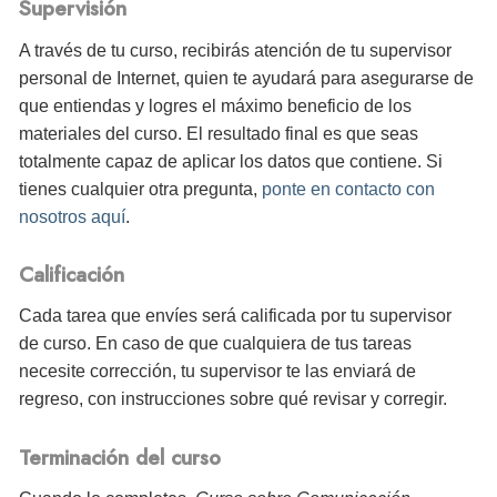
Supervisión
A través de tu curso, recibirás atención de tu supervisor
personal de Internet, quien te ayudará para asegurarse de
que entiendas y logres el máximo beneficio de los
materiales del curso. El resultado final es que seas
totalmente capaz de aplicar los datos que contiene. Si
tienes cualquier otra pregunta,
ponte en contacto con
nosotros aquí
.
Calificación
Cada tarea que envíes será calificada por tu supervisor
de curso. En caso de que cualquiera de tus tareas
necesite corrección, tu supervisor te las enviará de
regreso, con instrucciones sobre qué revisar y corregir.
Terminación del curso