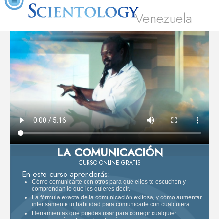
Venezuela
LA COMUNICACIÓN
CURSO ONLINE GRATIS
En este curso aprenderás:
Cómo comunicarte con otros para que ellos te escuchen y
comprendan lo que les quieres decir.
La fórmula exacta de la comunicación exitosa, y cómo aumentar
intensamente tu habilidad para comunicarte con cualquiera.
Herramientas que puedes usar para corregir cualquier