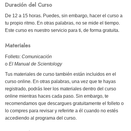
Duración del Curso
De 12 a 15 horas. Puedes, sin embargo, hacer el curso a
tu propio ritmo. En otras palabras, no se mide el tiempo.
Este curso es nuestro servicio para ti, de forma gratuita.
Materiales
Folleto:
Comunicación
o
El Manual de Scientology
Tus materiales de curso también están incluidos en el
curso online. En otras palabras, una vez que te hayas
registrado, podrás leer los materiales dentro del curso
online mientras haces cada paso. Sin embargo, te
recomendamos que descargues gratuitamente el folleto o
lo compres para revisar y referirte a él cuando no estés
accediendo al programa del curso.