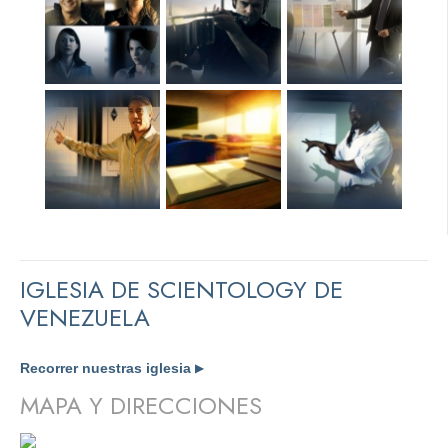
IGLESIA DE SCIENTOLOGY DE
VENEZUELA
Recorrer nuestras iglesia
▶
MAPA Y DIRECCIONES