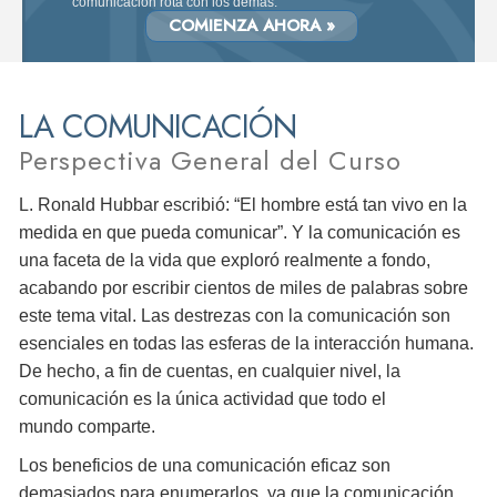
comunicación rota con los demás.
COMIENZA AHORA »
LA COMUNICACIÓN
Perspectiva General del Curso
L. Ronald Hubbar escribió: “El hombre está tan vivo en la
medida en que pueda comunicar”. Y la comunicación es
una faceta de la vida que exploró realmente a fondo,
acabando por escribir cientos de miles de palabras sobre
este tema vital. Las destrezas con la comunicación son
esenciales en todas las esferas de la interacción humana.
De hecho, a fin de cuentas, en cualquier nivel, la
comunicación es la única actividad que todo el
mundo comparte.
Los beneficios de una comunicación eficaz son
demasiados para enumerarlos, ya que la comunicación