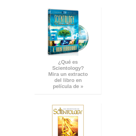
¿Qué es
Scientology?
Mira un extracto
del libro en
película de »