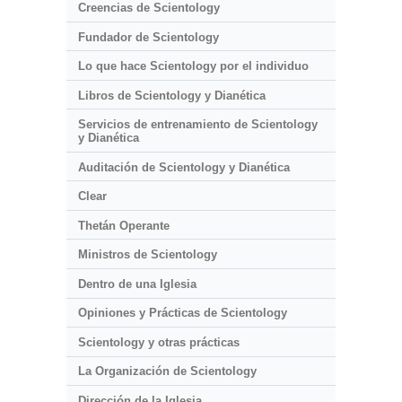
Creencias de Scientology
Fundador de Scientology
Lo que hace Scientology por el individuo
Libros de Scientology y Dianética
Servicios de entrenamiento de Scientology
y Dianética
Auditación de Scientology y Dianética
Clear
Thetán Operante
Ministros de Scientology
Dentro de una Iglesia
Opiniones y Prácticas de Scientology
Scientology y otras prácticas
La Organización de Scientology
Dirección de la Iglesia