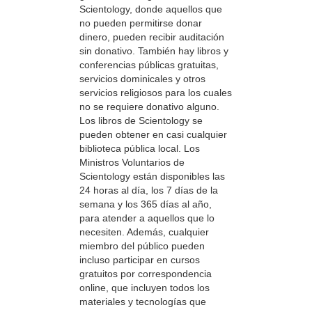
Scientology, donde aquellos que
no pueden permitirse donar
dinero, pueden recibir auditación
sin donativo. También hay libros y
conferencias públicas gratuitas,
servicios dominicales y otros
servicios religiosos para los cuales
no se requiere donativo alguno.
Los libros de Scientology se
pueden obtener en casi cualquier
biblioteca pública local. Los
Ministros Voluntarios de
Scientology están disponibles las
24 horas al día, los 7 días de la
semana y los 365 días al año,
para atender a aquellos que lo
necesiten. Además, cualquier
miembro del público pueden
incluso participar en cursos
gratuitos por correspondencia
online, que incluyen todos los
materiales y tecnologías que