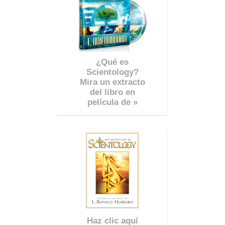
¿Qué es
Scientology?
Mira un extracto
del libro en
película de »
Haz clic aquí