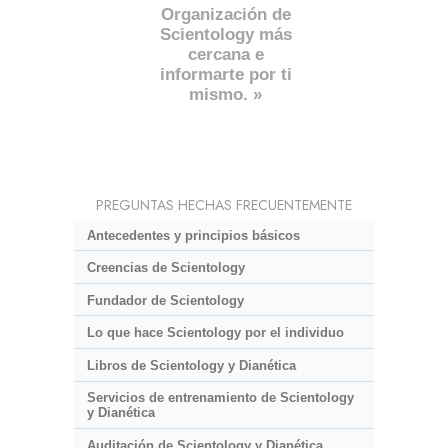
Organización de
Scientology más
cercana e
informarte por ti
mismo. »
PREGUNTAS HECHAS FRECUENTEMENTE
Antecedentes y principios básicos
Creencias de Scientology
Fundador de Scientology
Lo que hace Scientology por el individuo
Libros de Scientology y Dianética
Servicios de entrenamiento de Scientology
y Dianética
Auditación de Scientology y Dianética