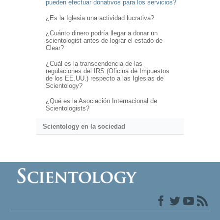
pueden efectuar donativos para los servicios?
¿Es la Iglesia una actividad lucrativa?
¿Cuánto dinero podría llegar a donar un
scientologist antes de lograr el estado de
Clear?
¿Cuál es la transcendencia de las
regulaciones del IRS (Oficina de Impuestos
de los EE.UU.) respecto a las Iglesias de
Scientology?
¿Qué es la Asociación Internacional de
Scientologists?
Scientology en la sociedad