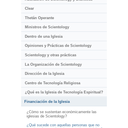
Clear
Thetán Operante
Ministros de Scientology
Dentro de una Iglesia
Opiniones y Prácticas de Scientology
Scientology y otras prácticas
La Organización de Scientology
Dirección de la Iglesia
Centro de Tecnología Religiosa
¿Qué es la Iglesia de Tecnología Espiritual?
Financiación de la Iglesia
¿Cómo se sustentan económicamente las
iglesias de Scientology?
¿Qué sucede con aquellas personas que no