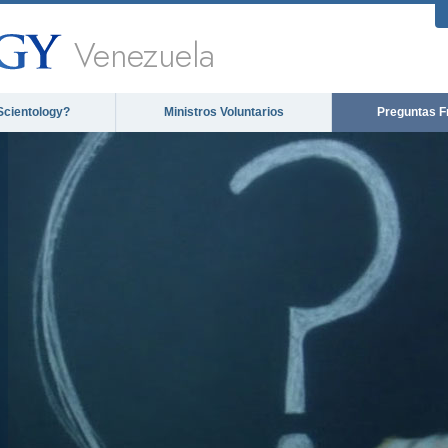
Venezuela
Scientology?
Ministros Voluntarios
Preguntas F