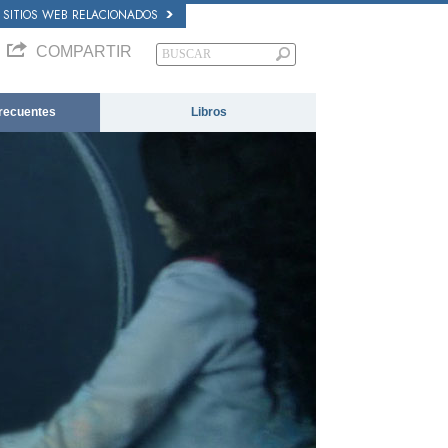
SITIOS WEB RELACIONADOS
COMPARTIR
recuentes
Libros