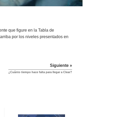
nte que figure en la Tabla de
arriba por los niveles presentados en
Siguiente »
¿Cuánto tiempo hace falta para llegar a Clear?