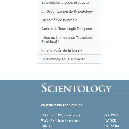
Scientology y otras prácticas
La Organización de Scientology
Dirección de la Iglesia
Centro de Tecnología Religiosa
¿Qué es la Iglesia de Tecnología
Espiritual?
Financiación de la Iglesia
Scientology en la sociedad
Websites Internacionales
ENGLISH (US/International)
MAGYAR
ENGLISH (United Kingdom)
NORSK
DANSK
SVENSKA