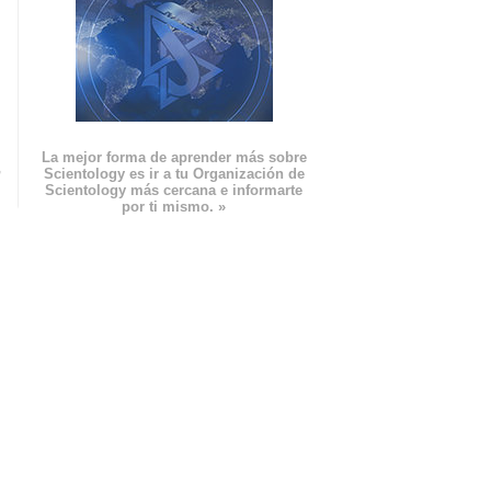
La mejor forma de aprender más sobre
n
Scientology es ir a tu Organización de
Scientology más cercana e informarte
por ti mismo. »