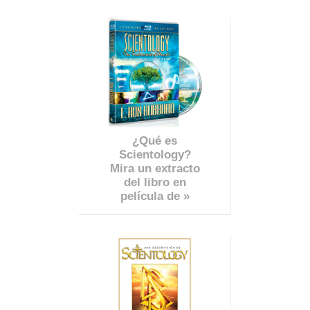
¿Qué es
Scientology?
Mira un extracto
del libro en
película de »