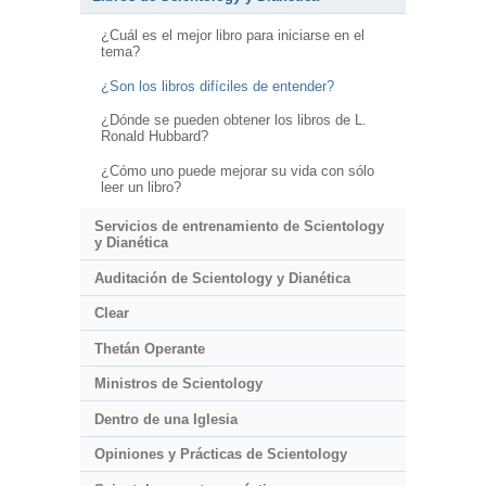
¿Cuál es el mejor libro para iniciarse en el
tema?
¿Son los libros difíciles de entender?
¿Dónde se pueden obtener los libros de L.
Ronald Hubbard?
¿Cómo uno puede mejorar su vida con sólo
leer un libro?
Servicios de entrenamiento de Scientology
y Dianética
Auditación de Scientology y Dianética
Clear
Thetán Operante
Ministros de Scientology
Dentro de una Iglesia
Opiniones y Prácticas de Scientology