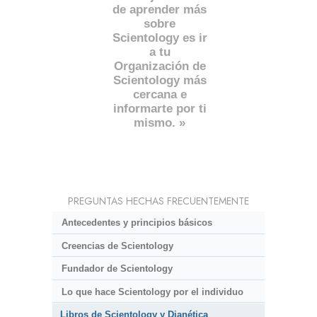
de aprender más
sobre
Scientology es ir
a tu
Organización de
Scientology más
cercana e
informarte por ti
mismo. »
PREGUNTAS HECHAS FRECUENTEMENTE
Antecedentes y principios básicos
Creencias de Scientology
Fundador de Scientology
Lo que hace Scientology por el individuo
Libros de Scientology y Dianética