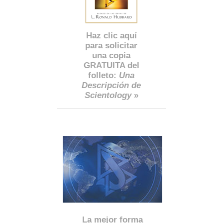
Haz clic aquí
para solicitar
una copia
GRATUITA del
folleto:
Una
Descripción de
Scientology
»
La mejor forma