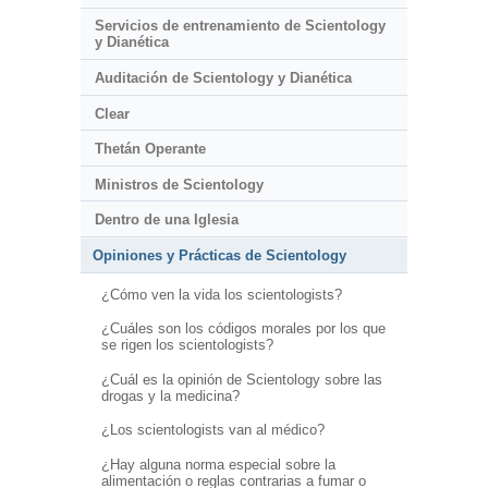
Servicios de entrenamiento de Scientology
y Dianética
Auditación de Scientology y Dianética
Clear
Thetán Operante
Ministros de Scientology
Dentro de una Iglesia
Opiniones y Prácticas de Scientology
¿Cómo ven la vida los scientologists?
¿Cuáles son los códigos morales por los que
se rigen los scientologists?
¿Cuál es la opinión de Scientology sobre las
drogas y la medicina?
¿Los scientologists van al médico?
¿Hay alguna norma especial sobre la
alimentación o reglas contrarias a fumar o