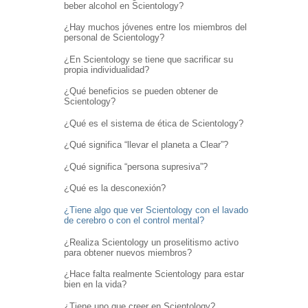
beber alcohol en Scientology?
¿Hay muchos jóvenes entre los miembros del
personal de Scientology?
¿En Scientology se tiene que sacrificar su
propia individualidad?
¿Qué beneficios se pueden obtener de
Scientology?
¿Qué es el sistema de ética de Scientology?
¿Qué significa “llevar el planeta a Clear”?
¿Qué significa “persona supresiva”?
¿Qué es la desconexión?
¿Tiene algo que ver Scientology con el lavado
de cerebro o con el control mental?
¿Realiza Scientology un proselitismo activo
para obtener nuevos miembros?
¿Hace falta realmente Scientology para estar
bien en la vida?
¿Tiene uno que creer en Scientology?