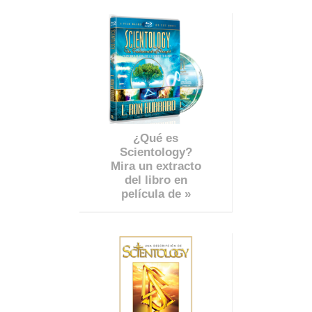
¿Qué es
Scientology?
Mira un extracto
del libro en
película de »