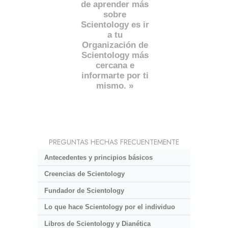
de aprender más
sobre
Scientology es ir
a tu
Organización de
Scientology más
cercana e
informarte por ti
mismo. »
PREGUNTAS HECHAS FRECUENTEMENTE
Antecedentes y principios básicos
Creencias de Scientology
Fundador de Scientology
Lo que hace Scientology por el individuo
Libros de Scientology y Dianética