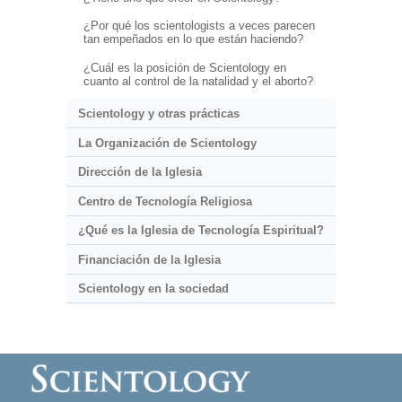
¿Por qué los scientologists a veces parecen
tan empeñados en lo que están haciendo?
¿Cuál es la posición de Scientology en
cuanto al control de la natalidad y el aborto?
Scientology y otras prácticas
La Organización de Scientology
Dirección de la Iglesia
Centro de Tecnología Religiosa
¿Qué es la Iglesia de Tecnología Espiritual?
Financiación de la Iglesia
Scientology en la sociedad