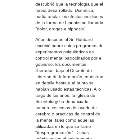
descubrió que la tecnología que él
había desarrollado, Dianética,
podía anular los efectos insidiosos
de la forma de hipnotismo llamada
“dolor, drogas e hipnosis”.
Años después el Sr. Hubbard
escribió sobre estos programas de
experimentos psiquiátricos de
control mental patrocinados por el
gobierno, los documentos
liberados, bajo el Decreto de
Libertad de Información, muestran
en detalle hasta qué punto se
habían usado estas técnicas. A lo
largo de los años, la Iglesia de
Scientology ha denunciado
numerosos casos de lavado de
cerebro o prácticas de control de
la mente, tales como aquellas
utilizadas en lo que se llamó
“desprogramación”. Dichas
prácticas son absolutamente