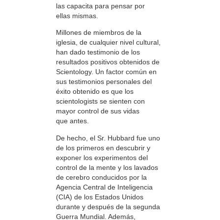
las capacita para pensar por
ellas mismas.
Millones de miembros de la
iglesia, de cualquier nivel cultural,
han dado testimonio de los
resultados positivos obtenidos de
Scientology. Un factor común en
sus testimonios personales del
éxito obtenido es que los
scientologists se sienten con
mayor control de sus vidas
que antes.
De hecho, el Sr. Hubbard fue uno
de los primeros en descubrir y
exponer los experimentos del
control de la mente y los lavados
de cerebro conducidos por la
Agencia Central de Inteligencia
(CIA) de los Estados Unidos
durante y después de la segunda
Guerra Mundial. Además,