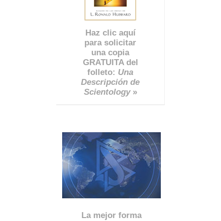
Haz clic aquí
para solicitar
una copia
GRATUITA del
folleto:
Una
Descripción de
Scientology
»
La mejor forma