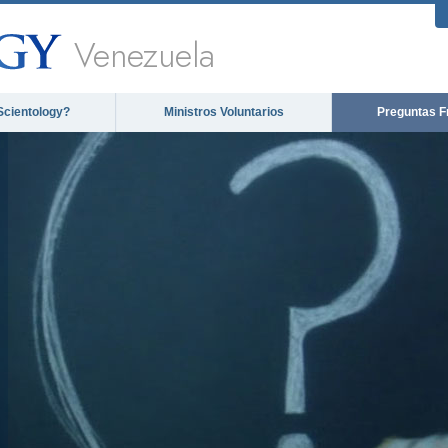
Venezuela
Scientology?
Ministros Voluntarios
Preguntas F