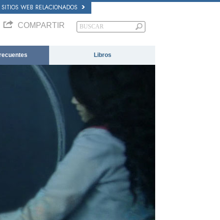
SITIOS WEB RELACIONADOS
COMPARTIR
recuentes
Libros