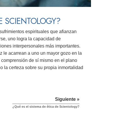
DE SCIENTOLOGY?
ufrimientos espirituales que afianzan
se, uno logra la capacidad de
ciones interpersonales más importantes.
ez le acarrean a uno un mayor gozo en la
a comprensión de sí mismo en el plano
o la certeza sobre su propia inmortalidad
Siguiente »
¿Qué es el sistema de ética de Scientology?