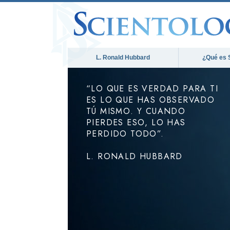
L. Ronald Hubbard
¿Qué es 
“LO QUE ES VERDAD PARA TI
ES LO QUE HAS OBSERVADO
TÚ MISMO. Y CUANDO
PIERDES ESO, LO HAS
PERDIDO TODO”.
L. RONALD HUBBARD