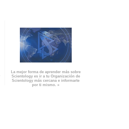
La mejor forma de aprender más sobre
n
Scientology es ir a tu Organización de
Scientology más cercana e informarte
por ti mismo. »