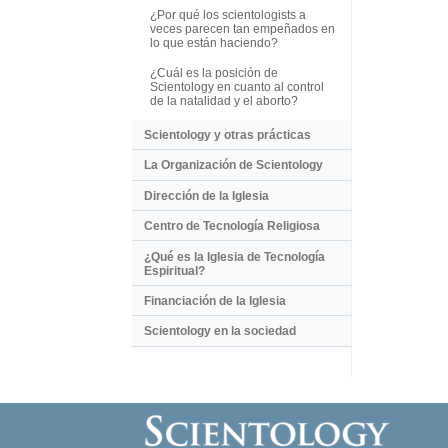
¿Por qué los scientologists a
veces parecen tan empeñados en
lo que están haciendo?
¿Cuál es la posición de
Scientology en cuanto al control
de la natalidad y el aborto?
Scientology y otras prácticas
La Organización de Scientology
Dirección de la Iglesia
Centro de Tecnología Religiosa
¿Qué es la Iglesia de Tecnología
Espiritual?
Financiación de la Iglesia
Scientology en la sociedad