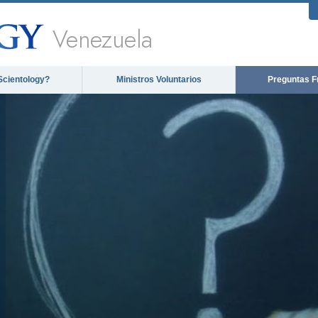
Venezuela
Scientology?
Ministros Voluntarios
Preguntas F