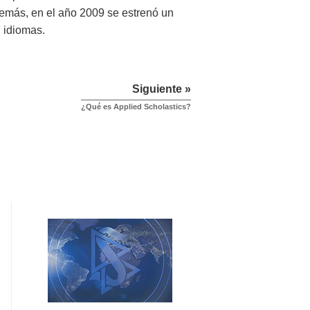
Además, en el año 2009 se estrenó un
7 idiomas.
Siguiente »
¿Qué es Applied Scholastics?