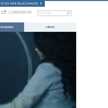
SITIOS WEB RELACIONADOS
COMPARTIR
recuentes
Libros