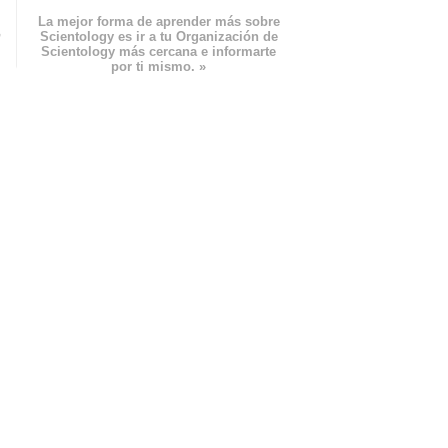
La mejor forma de aprender más sobre
n
Scientology es ir a tu Organización de
Scientology más cercana e informarte
por ti mismo. »