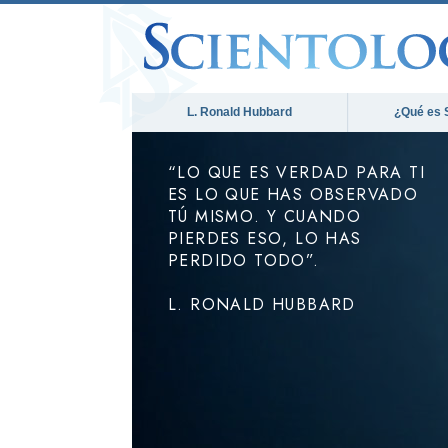
L. Ronald Hubbard
¿Qué es 
“LO QUE ES VERDAD PARA TI
ES LO QUE HAS OBSERVADO
TÚ MISMO. Y CUANDO
PIERDES ESO, LO HAS
PERDIDO TODO”.
L. RONALD HUBBARD