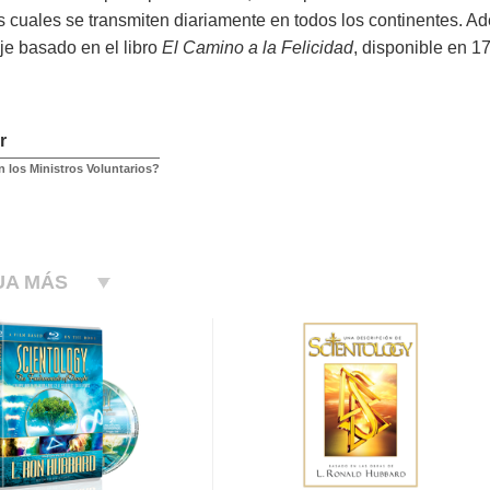
os cuales se transmiten diariamente en todos los continentes. 
je basado en el libro
El Camino a la Felicidad
, disponible en 1
r
 los Ministros Voluntarios?
UA MÁS