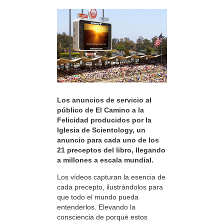
Los anuncios de servicio al
público de El Camino a la
Felicidad producidos por la
Iglesia de Scientology, un
anuncio para cada uno de los
21 preceptos del libro, llegando
a millones a escala mundial.
Los vídeos capturan la esencia de
cada precepto, ilustrándolos para
que todo el mundo pueda
entenderlos. Elevando la
consciencia de porqué estos