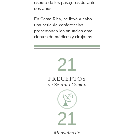
espera de los pasajeros durante
dos años.
En Costa Rica, se llevó a cabo
una serie de conferencias
presentando los anuncios ante
cientos de médicos y cirujanos.
21
PRECEPTOS
de Sentido Común
21
Mensajes de