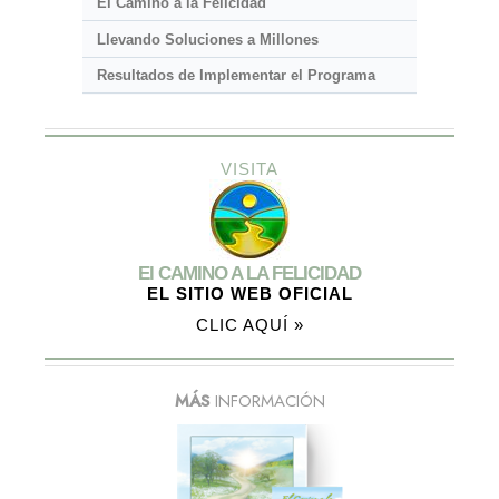
El Camino a la Felicidad
Llevando Soluciones a Millones
Resultados de Implementar el Programa
VISITA
El CAMINO A LA FELICIDAD
EL SITIO WEB OFICIAL
CLIC AQUÍ »
MÁS
INFORMACIÓN