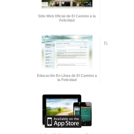
Sitio Web Oficial de El Camino a la
Felicidad
EL
Educación En Línea de El Camino a
la Felicidad