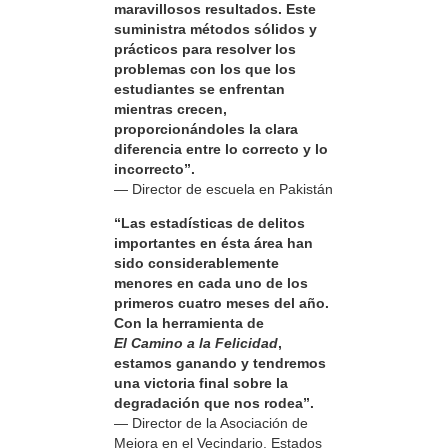
maravillosos resultados. Este
suministra métodos sólidos y
prácticos para resolver los
problemas con los que los
estudiantes se enfrentan
mientras crecen,
proporcionándoles la clara
diferencia entre lo correcto y lo
incorrecto”.
— Director de escuela en Pakistán
“Las estadísticas de delitos
importantes en ésta área han
sido considerablemente
menores en cada uno de los
primeros cuatro meses del año.
Con la herramienta de
El Camino a la Felicidad
,
estamos ganando y tendremos
una victoria final sobre la
degradación que nos rodea”.
— Director de la Asociación de
Mejora en el Vecindario, Estados