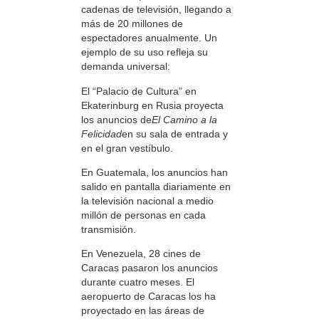
cadenas de televisión, llegando a
más de 20 millones de
espectadores anualmente. Un
ejemplo de su uso refleja su
demanda universal:
El “Palacio de Cultura” en
Ekaterinburg en Rusia proyecta
los anuncios de
El Camino a la
Felicidad
en su sala de entrada y
en el gran vestíbulo.
En Guatemala, los anuncios han
salido en pantalla diariamente en
la televisión nacional a medio
millón de personas en cada
transmisión.
En Venezuela, 28 cines de
Caracas pasaron los anuncios
durante cuatro meses. El
aeropuerto de Caracas los ha
proyectado en las áreas de