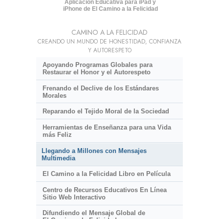
Aplicación Educativa para iPad y
iPhone de El Camino a la Felicidad
CAMINO A LA FELICIDAD
CREANDO UN MUNDO DE HONESTIDAD, CONFIANZA
Y AUTORESPETO
Apoyando Programas Globales para
Restaurar el Honor y el Autorespeto
Frenando el Declive de los Estándares
Morales
Reparando el Tejido Moral de la Sociedad
Herramientas de Enseñanza para una Vida
más Feliz
Llegando a Millones con Mensajes
Multimedia
El Camino a la Felicidad Libro en Película
Centro de Recursos Educativos En Línea
Sitio Web Interactivo
Difundiendo el Mensaje Global de