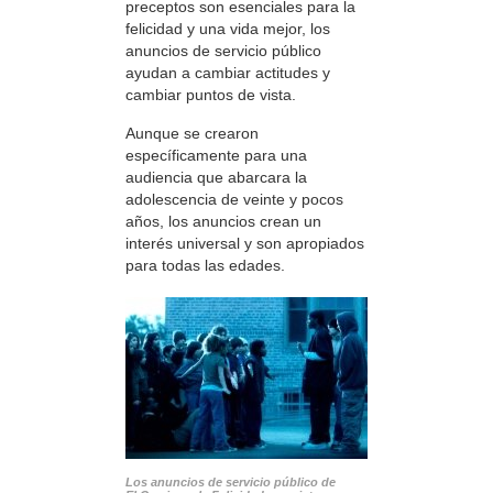
preceptos son esenciales para la
felicidad y una vida mejor, los
anuncios de servicio público
ayudan a cambiar actitudes y
cambiar puntos de vista.
Aunque se crearon
específicamente para una
audiencia que abarcara la
adolescencia de veinte y pocos
años, los anuncios crean un
interés universal y son apropiados
para todas las edades.
Los anuncios de servicio público de