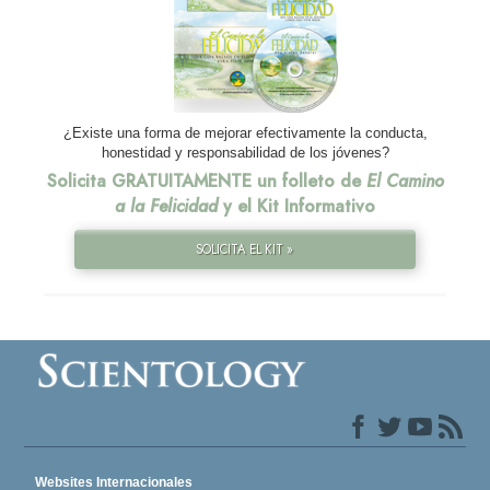
¿Existe una forma de mejorar efectivamente la conducta,
honestidad y responsabilidad de los jóvenes?
Solicita GRATUITAMENTE un folleto de
El Camino
a la Felicidad
y el Kit Informativo
SOLICITA EL KIT »
Websites Internacionales