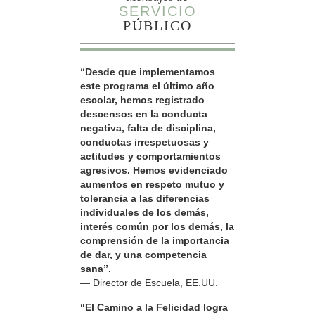
SERVICIO
PÚBLICO
“Desde que implementamos
este programa el último año
escolar, hemos registrado
descensos en la conducta
negativa, falta de disciplina,
conductas irrespetuosas y
actitudes y comportamientos
agresivos. Hemos evidenciado
aumentos en respeto mutuo y
tolerancia a las diferencias
individuales de los demás,
interés común por los demás, la
comprensión de la importancia
de dar, y una competencia
sana”.
— Director de Escuela, EE.UU.
“El Camino a la Felicidad logra