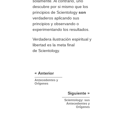
solamente. Al contrario, uno
descubre por si mismo que los
principios de Scientology
son
verdaderos aplicando sus
principios y observando o
experimentando los resultados.
Verdadera ilustración espiritual y
libertad es la meta final
de Scientology.
« Anterior
Antecedentes y
Orígenes
Siguiente »
Scientology: sus
Antecedentes y
Orígenes