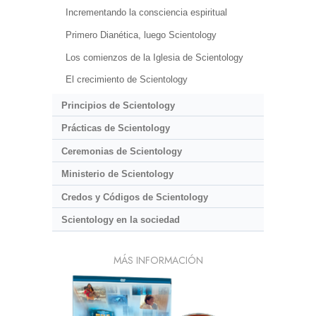
Incrementando la consciencia espiritual
Primero Dianética, luego Scientology
Los comienzos de la Iglesia de Scientology
El crecimiento de Scientology
Principios de Scientology
Prácticas de Scientology
Ceremonias de Scientology
Ministerio de Scientology
Credos y Códigos de Scientology
Scientology en la sociedad
MÁS INFORMACIÓN