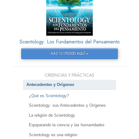
Scientology: Los Fundamentos del Pensamiento
HAZ TU PEDIDO AQUÍ »
CREENCIAS Y PRÁCTICAS
Antecedentes y Orígenes
¿Qué es Scientology?
Scientology: sus Antecedentes y Orígenes
La religión de Scientology
Equiparando la ciencia y las humanidades
Scientology es una religión