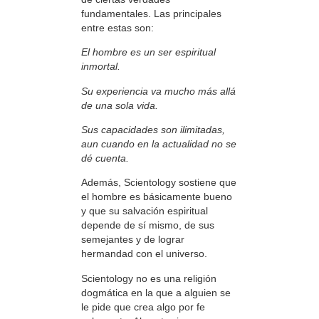
fundamentales. Las principales
entre estas son:
El hombre es un ser espiritual
inmortal.
Su experiencia va mucho más allá
de una sola vida.
Sus capacidades son ilimitadas,
aun cuando en la actualidad no se
dé cuenta.
Además, Scientology sostiene que
el hombre es básicamente bueno
y que su salvación espiritual
depende de sí mismo, de sus
semejantes y de lograr
hermandad con el universo.
Scientology no es una religión
dogmática en la que a alguien se
le pide que crea algo por fe