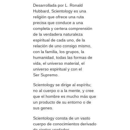
Desarrollada por L. Ronald
Hubbard, Scientology es una
religión que ofrece una ruta
precisa que conduce a una
completa y certera comprensión
de la verdadera naturaleza
espiritual de cada uno, de la
relación de uno consigo mismo,
con la familia, los grupos, la
humanidad, todas las formas de
vida, el universo material, el
universo espiritual y con el
Ser Supremo.
Scientology se dirige al espíritu;
no al cuerpo o a la mente, y cree
que el hombre es mucho más que
un producto de su entorno o de
sus genes.
Scientology consta de un vasto
cuerpo de conocimientos derivado
de ciertas verdades