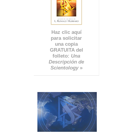
Haz clic aquí
para solicitar
una copia
GRATUITA del
folleto:
Una
Descripción de
Scientology
»