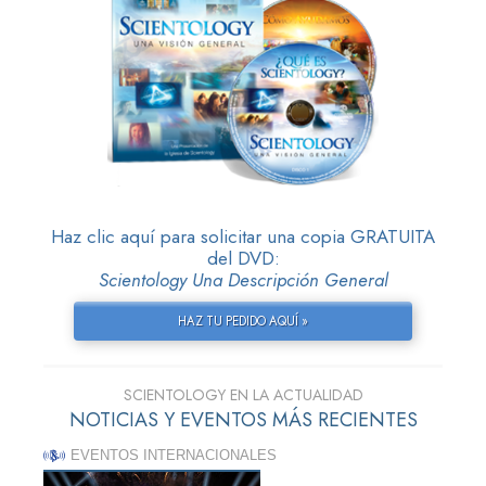
Haz clic aquí para solicitar una copia GRATUITA
del DVD:
Scientology Una Descripción General
HAZ TU PEDIDO AQUÍ »
SCIENTOLOGY EN LA ACTUALIDAD
NOTICIAS Y EVENTOS MÁS RECIENTES
EVENTOS INTERNACIONALES