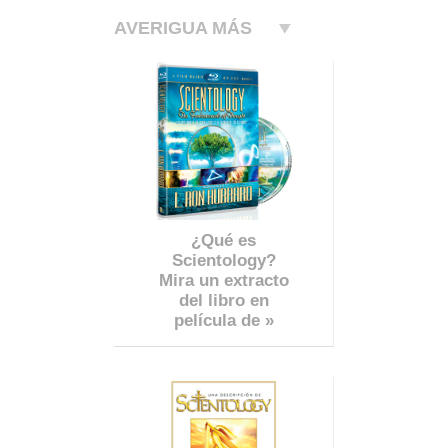
AVERIGUA MÁS
¿Qué es
Scientology?
Mira un extracto
del libro en
película de »