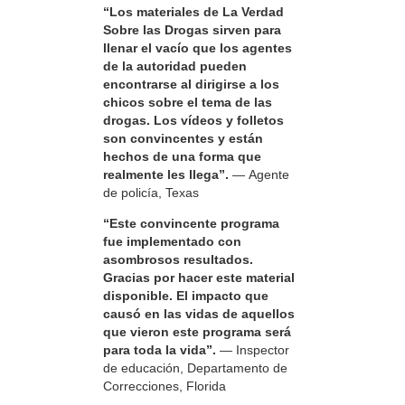
“Los materiales de La Verdad
Sobre las Drogas sirven para
llenar el vacío que los agentes
de la autoridad pueden
encontrarse al dirigirse a los
chicos sobre el tema de las
drogas. Los vídeos y folletos
son convincentes y están
hechos de una forma que
realmente les llega”.
— Agente
de policía, Texas
“Este convincente programa
fue implementado con
asombrosos resultados.
Gracias por hacer este material
disponible. El impacto que
causó en las vidas de aquellos
que vieron este programa será
para toda la vida”.
— Inspector
de educación, Departamento de
Correcciones, Florida