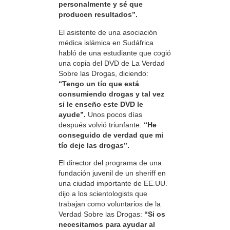
personalmente y sé que
producen resultados”.
El asistente de una asociación
médica islámica en Sudáfrica
habló de una estudiante que cogió
una copia del DVD de La Verdad
Sobre las Drogas, diciendo:
“Tengo un tío que está
consumiendo drogas y tal vez
si le enseño este DVD le
ayude”.
Unos pocos días
después volvió triunfante:
“He
conseguido de verdad que mi
tío deje las drogas”.
El director del programa de una
fundación juvenil de un sheriff en
una ciudad importante de EE.UU.
dijo a los scientologists que
trabajan como voluntarios de la
Verdad Sobre las Drogas:
“Si os
necesitamos para ayudar al