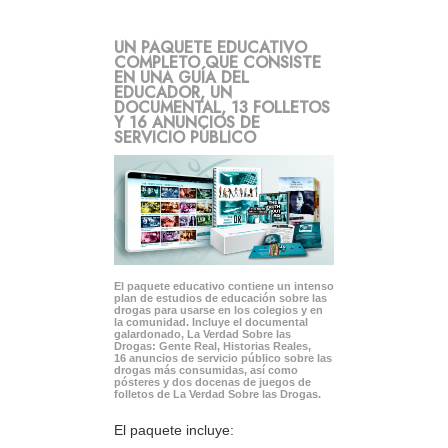
UN PAQUETE EDUCATIVO
COMPLETO QUE CONSISTE
EN UNA GUÍA DEL
EDUCADOR, UN
DOCUMENTAL, 13 FOLLETOS
Y 16 ANUNCIOS DE
SERVICIO PÚBLICO
El paquete educativo contiene un intenso
plan de estudios de educación sobre las
drogas para usarse en los colegios y en
la comunidad. Incluye el documental
galardonado, La Verdad Sobre las
Drogas: Gente Real, Historias Reales,
16 anuncios de servicio público sobre las
drogas más consumidas, así como
pósteres y dos docenas de juegos de
folletos de La Verdad Sobre las Drogas.
El paquete incluye: