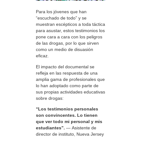
Para los jóvenes que han
“escuchado de todo” y se
muestran escépticos a toda táctica
para asustar, estos testimonios los
pone cara a cara con los peligros
de las drogas, por lo que sirven
como un medio de disuasión
eficaz.
El impacto del documental se
refleja en las respuesta de una
amplia gama de profesionales que
lo han adoptado como parte de
sus propias actividades educativas
sobre drogas:
“Los testimonios personales
son convincentes. Lo tienen
que ver todo mi personal y mis
estudiantes”.
— Asistente de
director de instituto, Nueva Jersey