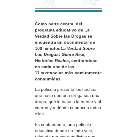
Como parte central del
programa educativo de La
Verdad Sobre las Drogas se
encuentra un documental de
100 minutos
La Verdad Sobre
Las Drogas: Gente Real,
Historias Reales
, centrándose
en cada una de las
11 sustancias más comúnmente
consumidas.
La película presenta los hechos:
qué hace que una droga sea una
droga, qué le hace a la mente y al
cuerpo y a dónde conducen todas
ellas.
Es contundente, una película
educativa donde no todo vale,
relatada por exdrogadictos que