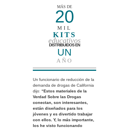
MÁS DE
20
MIL
KITS
educativos
DISTRIBUIDOS EN
UN
AÑO
Un funcionario de reducción de la
demanda de drogas de California
dijo:
“Estos materiales de la
Verdad Sobre las Drogas
conectan, son interesantes,
están diseñados para los
jóvenes y es divertido trabajar
con ellos. Y, lo más importante,
los he visto funcionando