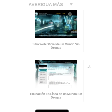
AVERIGUA MÁS
Sitio Web Oficial de un Mundo Sin
Drogas
LA
Educación En Línea de un Mundo Sin
Drogas