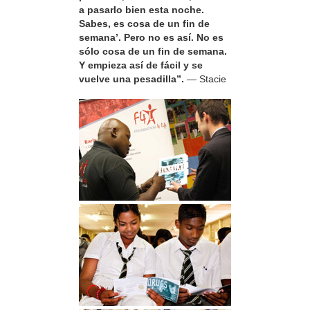
a pasarlo bien esta noche.
Sabes, es cosa de un fin de
semana’. Pero no es así. No es
sólo cosa de un fin de semana.
Y empieza así de fácil y se
vuelve una pesadilla”.
— Stacie