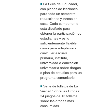
■
La Guía del Educador,
con planes de lecciones
para todo un semestre,
redacciones y tareas en
casa. Cada componente
está diseñado para
obtener la participación de
estudiantes y es lo
suficientemente flexible
como para adaptarse a
cualquier escuela
primaria, instituto,
universidad o educación
universitaria sobre drogas
o plan de estudios para un
programa comunitario.
■
Serie de folletos de La
Verdad Sobre las Drogas:
24 juegos de 13 folletos
sobre las drogas más
consumidas.