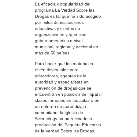
La eficacia y popularidad del
programa La Verdad Sobre las
Drogas es tal que ha sido acogido
por miles de instituciones
educativas y cientos de
organizaciones y agencias
gubernamentales a nivel
municipal, regional y nacional en
más de 50 países.
Para hacer que los materiales
estén disponibles para
educadores, agentes de la
autoridad y especialistas en
prevención de drogas que se
encuentran en posición de impartir
clases formales en las aulas o en
un entorno de aprendizaje
comunitario, la Iglesia de
Scientology ha patrocinado la
producción del Paquete Educativo
de la Verdad Sobre las Drogas.