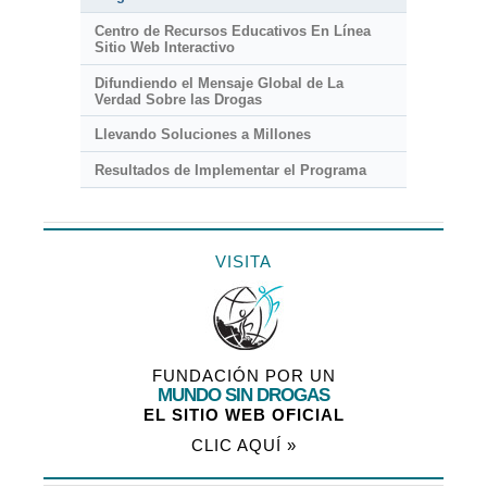
Centro de Recursos Educativos En Línea
Sitio Web Interactivo
Difundiendo el Mensaje Global de La
Verdad Sobre las Drogas
Llevando Soluciones a Millones
Resultados de Implementar el Programa
VISITA
FUNDACIÓN POR UN
MUNDO SIN DROGAS
EL SITIO WEB OFICIAL
CLIC AQUÍ »