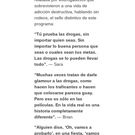
sobrevivieron a una vida de
adicción destructiva, hablando sin
rodeos, el sello distintivo de este
programa:
“Tú prueba las drogas, sin
importar quien seas. Sin
importar lo buena persona que
seas o cuales sean tus metas.
Las drogas se lo pueden llevar
todo”.
— Sara
“Muchas veces tratan de darle
glamour a las drogas, como
hacen los traficantes o hacen
que colocarse parezca guay.
Pero eso es sólo en las
películas. En la vida real es una
historia completamente
diferente”.
— Brian
“Alguien dice, ‘Oh, vamos a
probarlo’, en una fiesta, ‘vamos