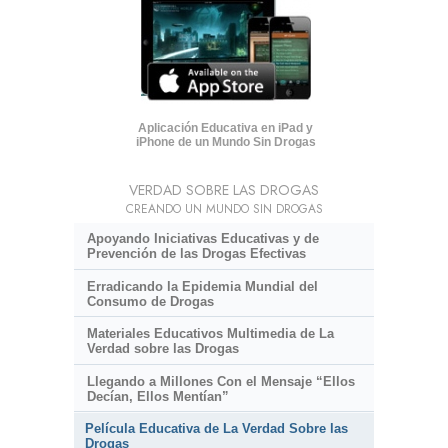
Aplicación Educativa en iPad y
iPhone de un Mundo Sin Drogas
VERDAD SOBRE LAS DROGAS
CREANDO UN MUNDO SIN DROGAS
Apoyando Iniciativas Educativas y de
Prevención de las Drogas Efectivas
Erradicando la Epidemia Mundial del
Consumo de Drogas
Materiales Educativos Multimedia de La
Verdad sobre las Drogas
Llegando a Millones Con el Mensaje “Ellos
Decían, Ellos Mentían”
Película Educativa de La Verdad Sobre las
Drogas