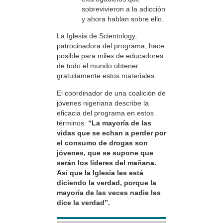
sobrevivieron a la adicción
y ahora hablan sobre ello.
La Iglesia de Scientology,
patrocinadora del programa, hace
posible para miles de educadores
de todo el mundo obtener
gratuitamente estos materiales.
El coordinador de una coalición de
jóvenes nigeriana describe la
eficacia del programa en estos
términos:
“La mayoría de las
vidas que se echan a perder por
el consumo de drogas son
jóvenes, que se supone que
serán los líderes del mañana.
Así que la Iglesia les está
diciendo la verdad, porque la
mayoría de las veces nadie les
dice la verdad”.