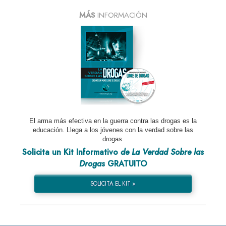
MÁS
INFORMACIÓN
El arma más efectiva en la guerra contra las drogas es la
educación. Llega a los jóvenes con la verdad sobre las
drogas.
Solicita un Kit Informativo
de La Verdad Sobre las
Drogas
GRATUITO
SOLICITA EL KIT »