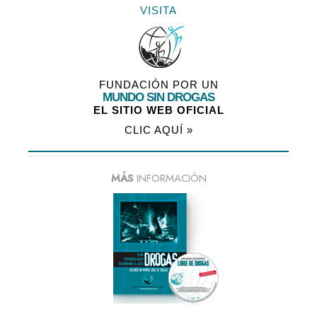
VISITA
FUNDACIÓN POR UN
MUNDO SIN DROGAS
EL SITIO WEB OFICIAL
CLIC AQUÍ »
MÁS
INFORMACIÓN