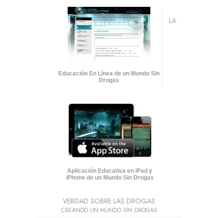
LA
Educación En Línea de un Mundo Sin
Drogas
Aplicación Educativa en iPad y
iPhone de un Mundo Sin Drogas
VERDAD SOBRE LAS DROGAS
CREANDO UN MUNDO SIN DROGAS