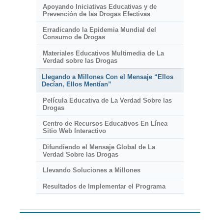
Apoyando Iniciativas Educativas y de
Prevención de las Drogas Efectivas
Erradicando la Epidemia Mundial del
Consumo de Drogas
Materiales Educativos Multimedia de La
Verdad sobre las Drogas
Llegando a Millones Con el Mensaje “Ellos
Decían, Ellos Mentían”
Película Educativa de La Verdad Sobre las
Drogas
Centro de Recursos Educativos En Línea
Sitio Web Interactivo
Difundiendo el Mensaje Global de La
Verdad Sobre las Drogas
Llevando Soluciones a Millones
Resultados de Implementar el Programa