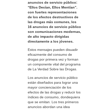
anuncios de servicio público:
“Ellos Decían, Ellos Mentían”.
con fuertes representaciones
de los efectos destructivos de
las drogas más comunes, los
16 anuncios de servicio público
son comunicaciones modernas,
de alto impacto dirigidas
directamente a los jóvenes.
Estos mensajes pueden disuadir
eficazmente del consumo de
drogas por primera vez y forman
un componente vital del programa
de La Verdad Sobre las Drogas.
Los anuncios de servicio público
están diseñados para lograr una
mayor concienciación de los
efectos de las drogas y reducir los
índices de consumo, dondequiera
que se emitan. Los tres primeros
anuncios abordan una idea