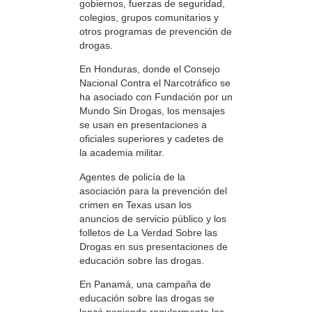
gobiernos, fuerzas de seguridad,
colegios, grupos comunitarios y
otros programas de prevención de
drogas.
En Honduras, donde el Consejo
Nacional Contra el Narcotráfico se
ha asociado con Fundación por un
Mundo Sin Drogas, los mensajes
se usan en presentaciones a
oficiales superiores y cadetes de
la academia militar.
Agentes de policía de la
asociación para la prevención del
crimen en Texas usan los
anuncios de servicio público y los
folletos de La Verdad Sobre las
Drogas en sus presentaciones de
educación sobre las drogas.
En Panamá, una campaña de
educación sobre las drogas se
lanzó poniendo regularmente los