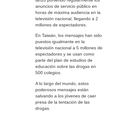
anuncios de servicio público en
horas de máxima audiencia en la
televisión nacional, llegando a 2
millones de espectadores.
En Taiwán, los mensajes han sido
puestos igualmente en la
televisión nacional a 5 millones de
espectadores y se usan como
parte del plan de estudios de
educación sobre las drogas en
500 colegios.
A lo largo del mundo, estos
poderosos mensajes están
salvando a los jóvenes de caer
presa de la tentación de las
drogas.