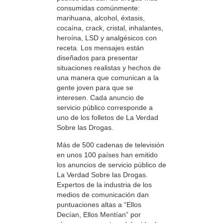
consumidas comúnmente:
marihuana, alcohol, éxtasis,
cocaína, crack, cristal, inhalantes,
heroína, LSD y analgésicos con
receta. Los mensajes están
diseñados para presentar
situaciones realistas y hechos de
una manera que comunican a la
gente joven para que se
interesen. Cada anuncio de
servicio público corresponde a
uno de los folletos de La Verdad
Sobre las Drogas.
Más de 500 cadenas de televisión
en unos 100 países han emitido
los anuncios de servicio público de
La Verdad Sobre las Drogas.
Expertos de la industria de los
medios de comunicación dan
puntuaciones altas a “Ellos
Decían, Ellos Mentían” por