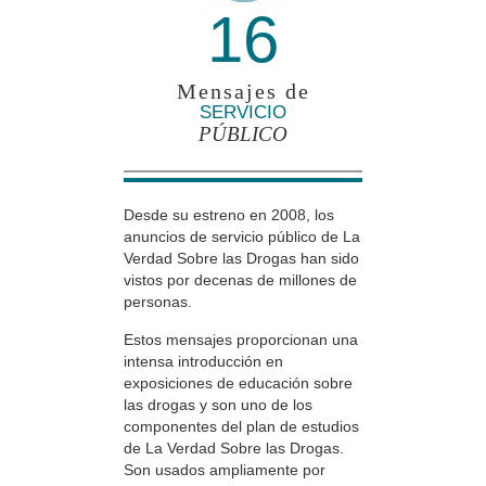
16
Mensajes de
SERVICIO
PÚBLICO
Desde su estreno en 2008, los
anuncios de servicio público de La
Verdad Sobre las Drogas han sido
vistos por decenas de millones de
personas.
Estos mensajes proporcionan una
intensa introducción en
exposiciones de educación sobre
las drogas y son uno de los
componentes del plan de estudios
de La Verdad Sobre las Drogas.
Son usados ampliamente por