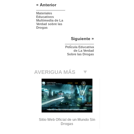
« Anterior
Materiales
Educativos
Multimedia de La
Verdad sobre las
Drogas
Siguiente »
Película Educativa
de La Verdad
Sobre las Drogas
AVERIGUA MÁS
Sitio Web Oficial de un Mundo Sin
Drogas