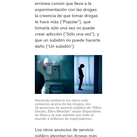
errónea común que lleva a la
experimentación con las drogas:
la creencia de que tomar drogas
te hace más (“Popular”), que
tomarla sólo una vez no puede
crear adicción (“Sólo una vez”), y
que un subidón no puede hacerte
daño (“Un subidón”).
Haciendo pedazos los mitos más
comunes acerca de las drogas, los
16 anuncios de servicio público de “Ellos
Decían, Ellos Mentían” están disponibles
en línea y se han emitido por todo el
mundo a millones de espectadores.
Los otros anuncios de servicio
público abordan las drogas más