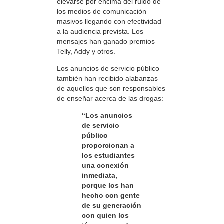
elevarse por encima del ruido de
los medios de comunicación
masivos llegando con efectividad
a la audiencia prevista. Los
mensajes han ganado premios
Telly, Addy y otros.
Los anuncios de servicio público
también han recibido alabanzas
de aquellos que son responsables
de enseñar acerca de las drogas:
“Los anuncios
de servicio
público
proporcionan a
los estudiantes
una conexión
inmediata,
porque los han
hecho con gente
de su generación
con quien los