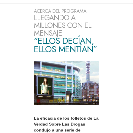
ACERCA DEL PROGRAMA
LLEGANDO A
MILLONES CON EL
MENSAJE
“ELLOS DECÍAN,
ELLOS MENTÍAN”
La eficacia de los folletos de La
Verdad Sobre Las Drogas
condujo a una serie de