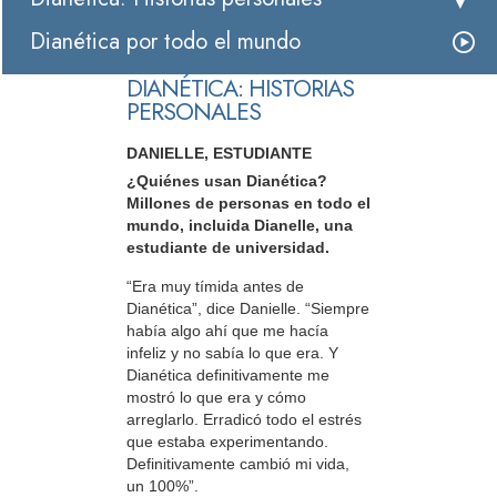
Dianética por todo el mundo
DIANÉTICA: HISTORIAS
PERSONALES
DANIELLE, ESTUDIANTE
¿Quiénes usan Dianética?
Millones de personas en todo el
mundo, incluida Dianelle, una
estudiante de universidad.
“Era muy tímida antes de
Dianética”, dice Danielle. “Siempre
había algo ahí que me hacía
infeliz y no sabía lo que era. Y
Dianética definitivamente me
mostró lo que era y cómo
arreglarlo. Erradicó todo el estrés
que estaba experimentando.
Definitivamente cambió mi vida,
un 100%”.