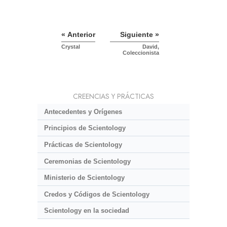
« Anterior
Siguiente »
Crystal
David,
Coleccionista
CREENCIAS Y PRÁCTICAS
Antecedentes y Orígenes
Principios de Scientology
Prácticas de Scientology
Ceremonias de Scientology
Ministerio de Scientology
Credos y Códigos de Scientology
Scientology en la sociedad