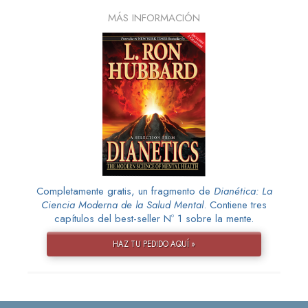
MÁS INFORMACIÓN
Completamente gratis, un fragmento de
Dianética: La
Ciencia Moderna de la Salud Mental
. Contiene tres
capítulos del best-seller Nº 1 sobre la mente.
HAZ TU PEDIDO AQUÍ »