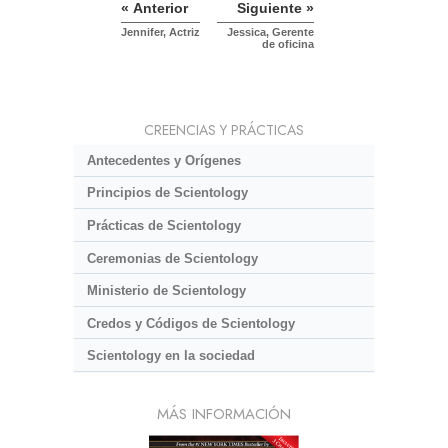
« Anterior
Siguiente »
Jennifer, Actriz
Jessica, Gerente
de oficina
CREENCIAS Y PRÁCTICAS
Antecedentes y Orígenes
Principios de Scientology
Prácticas de Scientology
Ceremonias de Scientology
Ministerio de Scientology
Credos y Códigos de Scientology
Scientology en la sociedad
MÁS INFORMACIÓN