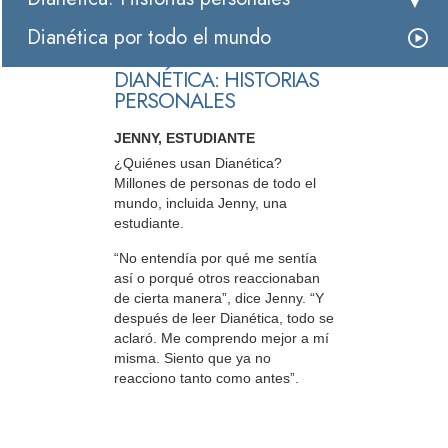
Dianética por todo el mundo
DIANÉTICA: HISTORIAS
PERSONALES
JENNY, ESTUDIANTE
¿Quiénes usan Dianética?
Millones de personas de todo el
mundo, incluida Jenny, una
estudiante.
“No entendía por qué me sentía
así o porqué otros reaccionaban
de cierta manera”, dice Jenny. “Y
después de leer Dianética, todo se
aclaró. Me comprendo mejor a mí
misma. Siento que ya no
reacciono tanto como antes”.