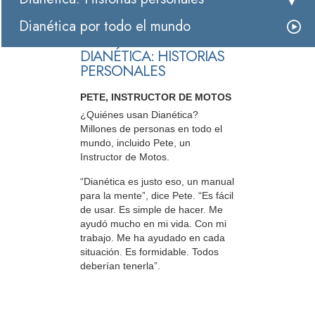
Dianética por todo el mundo
DIANÉTICA: HISTORIAS
PERSONALES
PETE, INSTRUCTOR DE MOTOS
¿Quiénes usan Dianética?
Millones de personas en todo el
mundo, incluido Pete, un
Instructor de Motos.
“Dianética es justo eso, un manual
para la mente”, dice Pete. “Es fácil
de usar. Es simple de hacer. Me
ayudó mucho en mi vida. Con mi
trabajo. Me ha ayudado en cada
situación. Es formidable. Todos
deberían tenerla”.