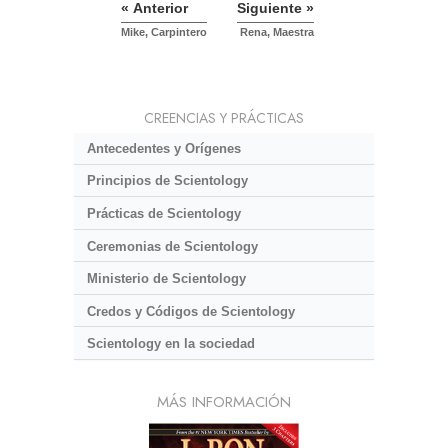
« Anterior
Siguiente »
Mike, Carpintero
Rena, Maestra
CREENCIAS Y PRÁCTICAS
Antecedentes y Orígenes
Principios de Scientology
Prácticas de Scientology
Ceremonias de Scientology
Ministerio de Scientology
Credos y Códigos de Scientology
Scientology en la sociedad
MÁS INFORMACIÓN