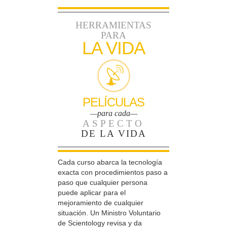
HERRAMIENTAS
PARA
LA VIDA
PELÍCULAS
—para cada—
ASPECTO
DE LA VIDA
Cada curso abarca la tecnología
exacta con procedimientos paso a
paso que cualquier persona
puede aplicar para el
mejoramiento de cualquier
situación. Un Ministro Voluntario
de Scientology revisa y da