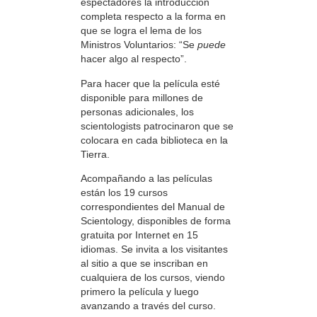
espectadores la introducción
completa respecto a la forma en
que se logra el lema de los
Ministros Voluntarios: “Se
puede
hacer algo al respecto”.
Para hacer que la película esté
disponible para millones de
personas adicionales, los
scientologists patrocinaron que se
colocara en cada biblioteca en la
Tierra.
Acompañando a las películas
están los 19 cursos
correspondientes del Manual de
Scientology, disponibles de forma
gratuita por Internet en 15
idiomas. Se invita a los visitantes
al sitio a que se inscriban en
cualquiera de los cursos, viendo
primero la película y luego
avanzando a través del curso.