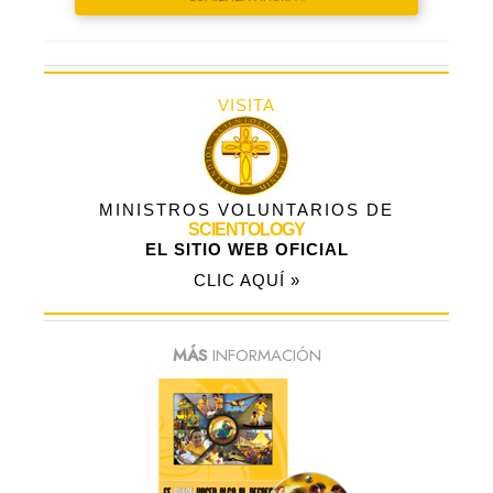
VISITA
MINISTROS VOLUNTARIOS DE
SCIENTOLOGY
EL SITIO WEB OFICIAL
CLIC AQUÍ »
MÁS
INFORMACIÓN