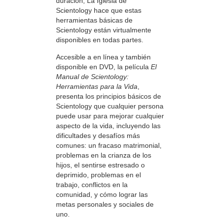
duración, La Iglesia de
Scientology hace que estas
herramientas básicas de
Scientology están virtualmente
disponibles en todas partes.
Accesible a en línea y también
disponible en DVD, la película
El
Manual de Scientology:
Herramientas para la Vida
,
presenta los principios básicos de
Scientology que cualquier persona
puede usar para mejorar cualquier
aspecto de la vida, incluyendo las
dificultades y desafíos más
comunes: un fracaso matrimonial,
problemas en la crianza de los
hijos, el sentirse estresado o
deprimido, problemas en el
trabajo, conflictos en la
comunidad, y cómo lograr las
metas personales y sociales de
uno.