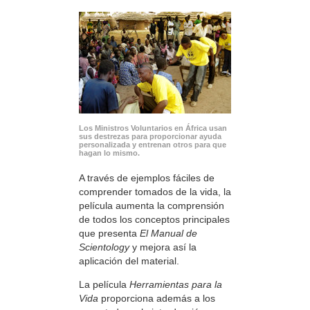
Los Ministros Voluntarios en África usan
sus destrezas para proporcionar ayuda
personalizada y entrenan otros para que
hagan lo mismo.
A través de ejemplos fáciles de
comprender tomados de la vida, la
película aumenta la comprensión
de todos los conceptos principales
que presenta
El Manual de
Scientology
y mejora así la
aplicación del material.
La película
Herramientas para la
Vida
proporciona además a los