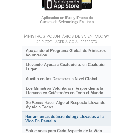
Aplicación en iPad y iPhone de
Cursos de Scientology En Línea
MINISTROS VOLUNTARIOS DE SCIENTOLOGY
SE
PUEDE
HACER ALGO AL RESPECTO
Apoyando el Programa Global de Ministros
Voluntarios
Llevando Ayuda a Cualquiera, en Cualquier
Lugar
Auxilio en los Desastres a Nivel Global
Los Ministros Voluntarios Responden a la
Llamada en Catástrofes en Todo el Mundo
Se
Puede
Hacer Algo al Respecto Llevando
Ayuda a Todos
Herramientas de Scientology Llevadas a la
Vida En Pantalla
Soluciones para Cada Aspecto de la Vida