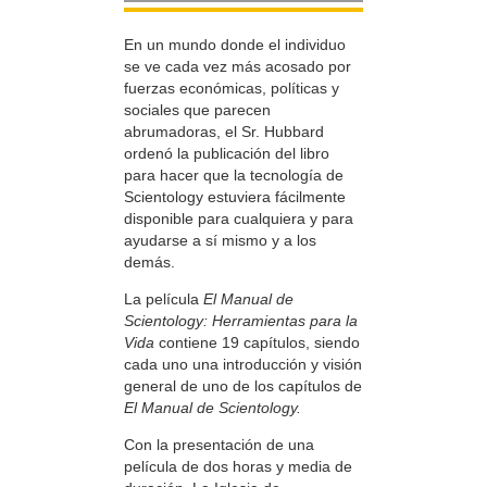
En un mundo donde el individuo
se ve cada vez más acosado por
fuerzas económicas, políticas y
sociales que parecen
abrumadoras, el Sr. Hubbard
ordenó la publicación del libro
para hacer que la tecnología de
Scientology estuviera fácilmente
disponible para cualquiera y para
ayudarse a sí mismo y a los
demás.
La película
El Manual de
Scientology: Herramientas para la
Vida
contiene 19 capítulos, siendo
cada uno una introducción y visión
general de uno de los capítulos de
El Manual de Scientology.
Con la presentación de una
película de dos horas y media de