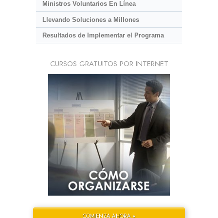
Ministros Voluntarios En Línea
Llevando Soluciones a Millones
Resultados de Implementar el Programa
CURSOS GRATUITOS POR INTERNET
COMIENZA AHORA »