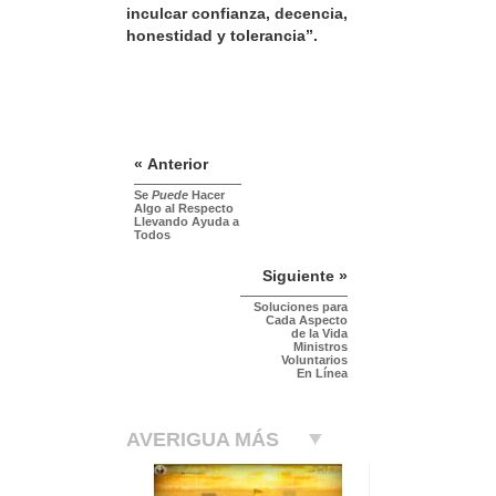
inculcar confianza, decencia,
honestidad y tolerancia”.
« Anterior
Se
Puede
Hacer
Algo al Respecto
Llevando Ayuda a
Todos
Siguiente »
Soluciones para
Cada Aspecto
de la Vida
Ministros
Voluntarios
En Línea
AVERIGUA MÁS