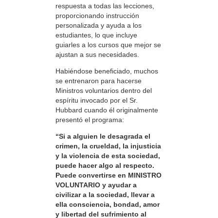
respuesta a todas las lecciones,
proporcionando instrucción
personalizada y ayuda a los
estudiantes, lo que incluye
guiarles a los cursos que mejor se
ajustan a sus necesidades.
Habiéndose beneficiado, muchos
se entrenaron para hacerse
Ministros voluntarios dentro del
espíritu invocado por el Sr.
Hubbard cuando él originalmente
presentó el programa:
“Si a alguien le desagrada el
crimen, la crueldad, la injusticia
y la violencia de esta sociedad,
puede hacer algo al respecto.
Puede convertirse en MINISTRO
VOLUNTARIO y ayudar a
civilizar a la sociedad, llevar a
ella consciencia, bondad, amor
y libertad del sufrimiento al