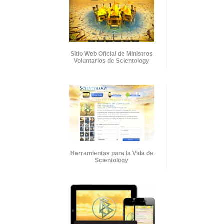
Sitio Web Oficial de Ministros
Voluntarios de Scientology
Herramientas para la Vida de
Scientology