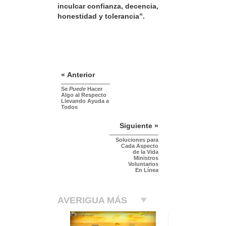
inculcar confianza, decencia,
honestidad y tolerancia”.
« Anterior
Se
Puede
Hacer
Algo al Respecto
Llevando Ayuda a
Todos
Siguiente »
Soluciones para
Cada Aspecto
de la Vida
Ministros
Voluntarios
En Línea
AVERIGUA MÁS