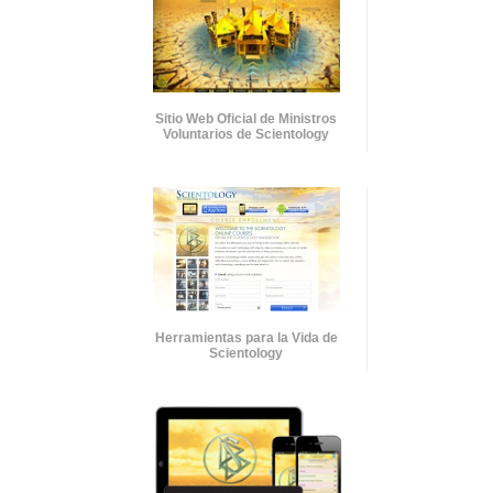
Sitio Web Oficial de Ministros
Voluntarios de Scientology
Herramientas para la Vida de
Scientology