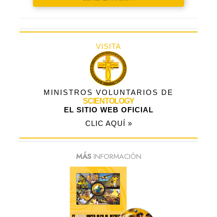
VISITA
MINISTROS VOLUNTARIOS DE
SCIENTOLOGY
EL SITIO WEB OFICIAL
CLIC AQUÍ »
MÁS
INFORMACIÓN