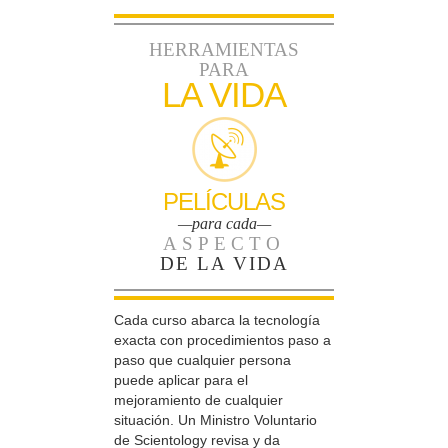
HERRAMIENTAS
PARA
LA VIDA
PELÍCULAS
—para cada—
ASPECTO
DE LA VIDA
Cada curso abarca la tecnología
exacta con procedimientos paso a
paso que cualquier persona
puede aplicar para el
mejoramiento de cualquier
situación. Un Ministro Voluntario
de Scientology revisa y da