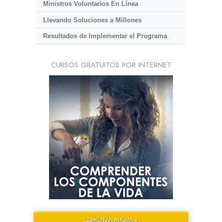
Ministros Voluntarios En Línea
Llevando Soluciones a Millones
Resultados de Implementar el Programa
CURSOS GRATUITOS POR INTERNET
COMIENZA AHORA »