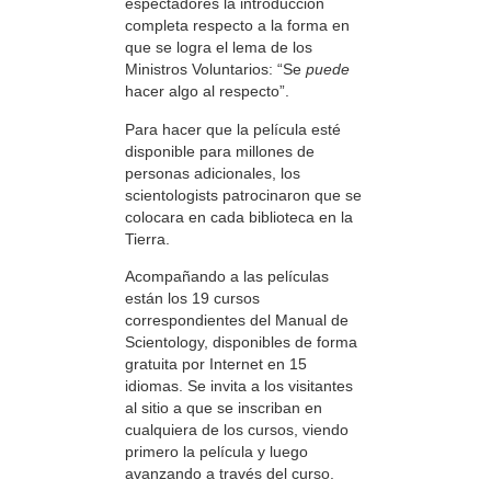
espectadores la introducción
completa respecto a la forma en
que se logra el lema de los
Ministros Voluntarios: “Se
puede
hacer algo al respecto”.
Para hacer que la película esté
disponible para millones de
personas adicionales, los
scientologists patrocinaron que se
colocara en cada biblioteca en la
Tierra.
Acompañando a las películas
están los 19 cursos
correspondientes del Manual de
Scientology, disponibles de forma
gratuita por Internet en 15
idiomas. Se invita a los visitantes
al sitio a que se inscriban en
cualquiera de los cursos, viendo
primero la película y luego
avanzando a través del curso.