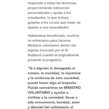
respuesta a todas las lecciones,
proporcionando instrucción
personalizada y ayuda a los
estudiantes, lo que incluye
guiarles a los cursos que mejor se
ajustan a sus necesidades.
Habiéndose beneficiado, muchos
se entrenaron para hacerse
Ministros voluntarios dentro del
espíritu invocado por el Sr.
Hubbard cuando él originalmente
presentó el programa:
“Si a alguien le desagrada el
crimen, la crueldad, la injusticia
y la violencia de esta sociedad,
puede hacer algo al respecto.
Puede convertirse en MINISTRO
VOLUNTARIO y ayudar a
civilizar a la sociedad, llevar a
ella consciencia, bondad, amor
y libertad del sufrimiento al