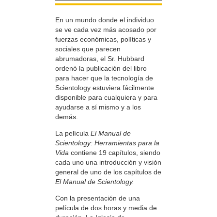
En un mundo donde el individuo
se ve cada vez más acosado por
fuerzas económicas, políticas y
sociales que parecen
abrumadoras, el Sr. Hubbard
ordenó la publicación del libro
para hacer que la tecnología de
Scientology estuviera fácilmente
disponible para cualquiera y para
ayudarse a sí mismo y a los
demás.
La película
El Manual de
Scientology: Herramientas para la
Vida
contiene 19 capítulos, siendo
cada uno una introducción y visión
general de uno de los capítulos de
El Manual de Scientology.
Con la presentación de una
película de dos horas y media de