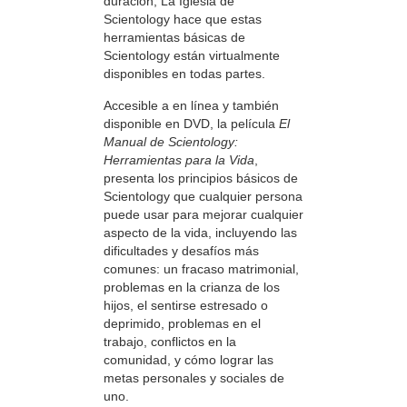
duración, La Iglesia de
Scientology hace que estas
herramientas básicas de
Scientology están virtualmente
disponibles en todas partes.
Accesible a en línea y también
disponible en DVD, la película
El
Manual de Scientology:
Herramientas para la Vida
,
presenta los principios básicos de
Scientology que cualquier persona
puede usar para mejorar cualquier
aspecto de la vida, incluyendo las
dificultades y desafíos más
comunes: un fracaso matrimonial,
problemas en la crianza de los
hijos, el sentirse estresado o
deprimido, problemas en el
trabajo, conflictos en la
comunidad, y cómo lograr las
metas personales y sociales de
uno.