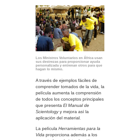
Los Ministros Voluntarios en África usan
sus destrezas para proporcionar ayuda
personalizada y entrenan otros para que
hagan lo mismo.
A través de ejemplos fáciles de
comprender tomados de la vida, la
película aumenta la comprensión
de todos los conceptos principales
que presenta
El Manual de
Scientology
y mejora así la
aplicación del material.
La película
Herramientas para la
Vida
proporciona además a los