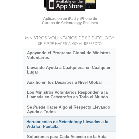
Aplicación en iPad y iPhone de
Cursos de Scientology En Línea
MINISTROS VOLUNTARIOS DE SCIENTOLOGY
SE
PUEDE
HACER ALGO AL RESPECTO
Apoyando el Programa Global de Ministros
Voluntarios
Llevando Ayuda a Cualquiera, en Cualquier
Lugar
Auxilio en los Desastres a Nivel Global
Los Ministros Voluntarios Responden a la
Llamada en Catástrofes en Todo el Mundo
Se
Puede
Hacer Algo al Respecto Llevando
Ayuda a Todos
Herramientas de Scientology Llevadas a la
Vida En Pantalla
Soluciones para Cada Aspecto de la Vida