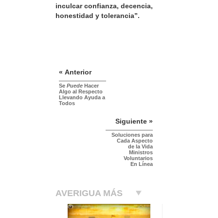
inculcar confianza, decencia,
honestidad y tolerancia”.
« Anterior
Se
Puede
Hacer
Algo al Respecto
Llevando Ayuda a
Todos
Siguiente »
Soluciones para
Cada Aspecto
de la Vida
Ministros
Voluntarios
En Línea
AVERIGUA MÁS