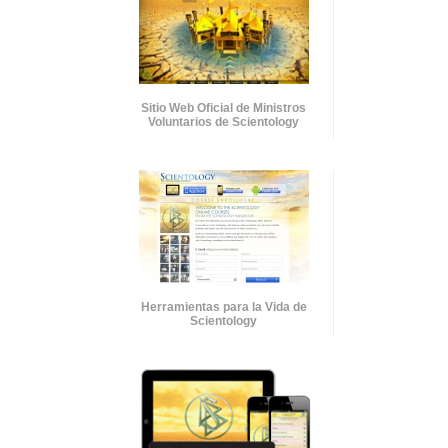
Sitio Web Oficial de Ministros
Voluntarios de Scientology
Herramientas para la Vida de
Scientology