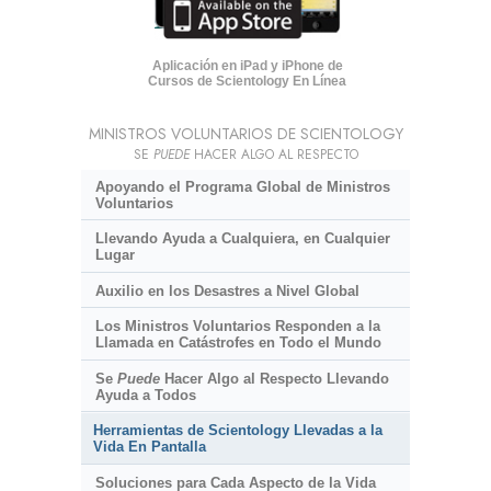
Aplicación en iPad y iPhone de
Cursos de Scientology En Línea
MINISTROS VOLUNTARIOS DE SCIENTOLOGY
SE
PUEDE
HACER ALGO AL RESPECTO
Apoyando el Programa Global de Ministros
Voluntarios
Llevando Ayuda a Cualquiera, en Cualquier
Lugar
Auxilio en los Desastres a Nivel Global
Los Ministros Voluntarios Responden a la
Llamada en Catástrofes en Todo el Mundo
Se
Puede
Hacer Algo al Respecto Llevando
Ayuda a Todos
Herramientas de Scientology Llevadas a la
Vida En Pantalla
Soluciones para Cada Aspecto de la Vida