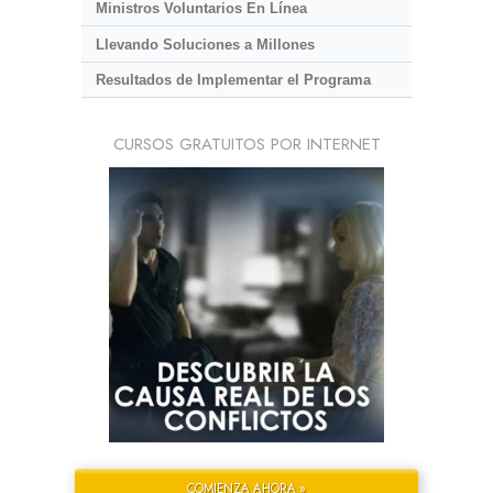
Ministros Voluntarios En Línea
Llevando Soluciones a Millones
Resultados de Implementar el Programa
CURSOS GRATUITOS POR INTERNET
COMIENZA AHORA »