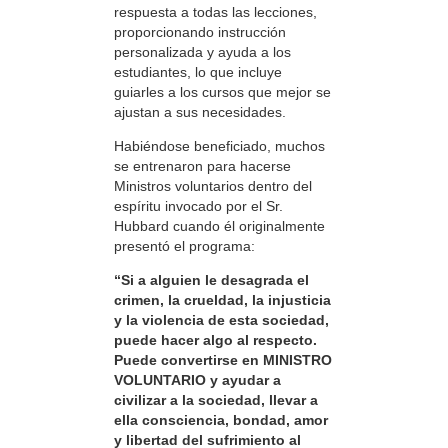
respuesta a todas las lecciones,
proporcionando instrucción
personalizada y ayuda a los
estudiantes, lo que incluye
guiarles a los cursos que mejor se
ajustan a sus necesidades.
Habiéndose beneficiado, muchos
se entrenaron para hacerse
Ministros voluntarios dentro del
espíritu invocado por el Sr.
Hubbard cuando él originalmente
presentó el programa:
“Si a alguien le desagrada el
crimen, la crueldad, la injusticia
y la violencia de esta sociedad,
puede hacer algo al respecto.
Puede convertirse en MINISTRO
VOLUNTARIO y ayudar a
civilizar a la sociedad, llevar a
ella consciencia, bondad, amor
y libertad del sufrimiento al