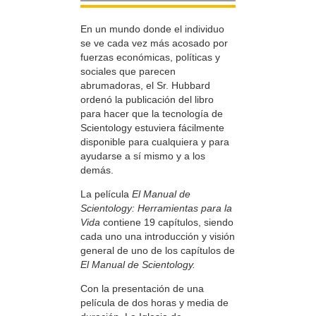
En un mundo donde el individuo
se ve cada vez más acosado por
fuerzas económicas, políticas y
sociales que parecen
abrumadoras, el Sr. Hubbard
ordenó la publicación del libro
para hacer que la tecnología de
Scientology estuviera fácilmente
disponible para cualquiera y para
ayudarse a sí mismo y a los
demás.
La película
El Manual de
Scientology: Herramientas para la
Vida
contiene 19 capítulos, siendo
cada uno una introducción y visión
general de uno de los capítulos de
El Manual de Scientology.
Con la presentación de una
película de dos horas y media de