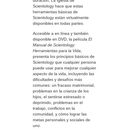
duración, La Iglesia de
Scientology hace que estas
herramientas básicas de
Scientology están virtualmente
disponibles en todas partes.
Accesible a en línea y también
disponible en DVD, la película
El
Manual de Scientology:
Herramientas para la Vida
,
presenta los principios básicos de
Scientology que cualquier persona
puede usar para mejorar cualquier
aspecto de la vida, incluyendo las
dificultades y desafíos más
comunes: un fracaso matrimonial,
problemas en la crianza de los
hijos, el sentirse estresado o
deprimido, problemas en el
trabajo, conflictos en la
comunidad, y cómo lograr las
metas personales y sociales de
uno.