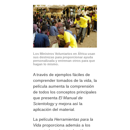
Los Ministros Voluntarios en África usan
sus destrezas para proporcionar ayuda
personalizada y entrenan otros para que
hagan lo mismo.
A través de ejemplos fáciles de
comprender tomados de la vida, la
película aumenta la comprensión
de todos los conceptos principales
que presenta
El Manual de
Scientology
y mejora así la
aplicación del material.
La película
Herramientas para la
Vida
proporciona además a los