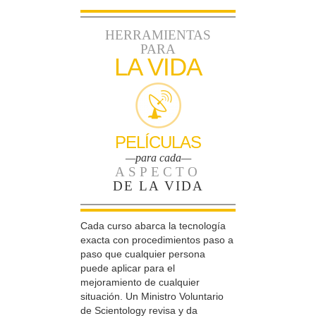
HERRAMIENTAS
PARA
LA VIDA
PELÍCULAS
—para cada—
ASPECTO
DE LA VIDA
Cada curso abarca la tecnología
exacta con procedimientos paso a
paso que cualquier persona
puede aplicar para el
mejoramiento de cualquier
situación. Un Ministro Voluntario
de Scientology revisa y da