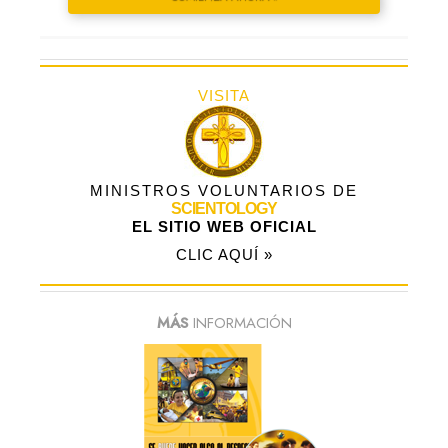
VISITA
MINISTROS VOLUNTARIOS DE
SCIENTOLOGY
EL SITIO WEB OFICIAL
CLIC AQUÍ »
MÁS
INFORMACIÓN