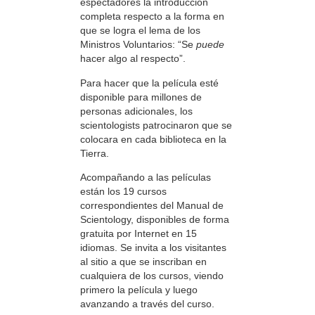
espectadores la introducción
completa respecto a la forma en
que se logra el lema de los
Ministros Voluntarios: “Se
puede
hacer algo al respecto”.
Para hacer que la película esté
disponible para millones de
personas adicionales, los
scientologists patrocinaron que se
colocara en cada biblioteca en la
Tierra.
Acompañando a las películas
están los 19 cursos
correspondientes del Manual de
Scientology, disponibles de forma
gratuita por Internet en 15
idiomas. Se invita a los visitantes
al sitio a que se inscriban en
cualquiera de los cursos, viendo
primero la película y luego
avanzando a través del curso.