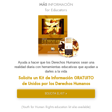
MÁS
INFORMACIÓN
for Educators
Ayuda a hacer que los Derechos Humanos sean una
realidad diaria con herramientas educativas que ayudan a
darles a la vida
Solicita un Kit de Información GRATUITO
de Unidos por los Derechos Humanos
SOLICITA EL KIT »
(Youth for Human Rights education kit also available)