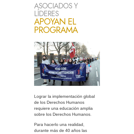
ASOCIADOS Y
LÍDERES
APOYAN EL
PROGRAMA
Lograr la implementación global
de los Derechos Humanos
requiere una educación amplia
sobre los Derechos Humanos.
Para hacerlo una realidad,
durante más de 40 años las