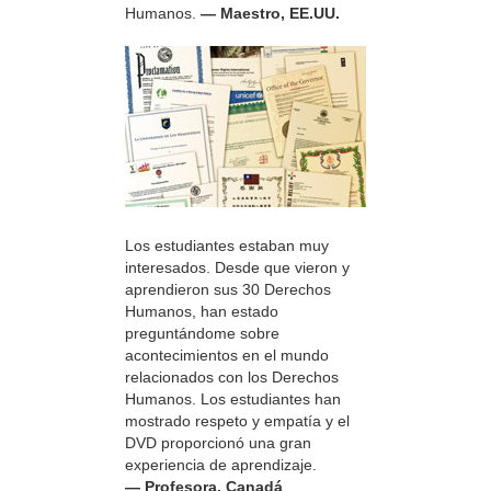
Humanos.
— Maestro, EE.UU.
Los estudiantes estaban muy
interesados. Desde que vieron y
aprendieron sus 30 Derechos
Humanos, han estado
preguntándome sobre
acontecimientos en el mundo
relacionados con los Derechos
Humanos. Los estudiantes han
mostrado respeto y empatía y el
DVD proporcionó una gran
experiencia de aprendizaje.
— Profesora, Canadá