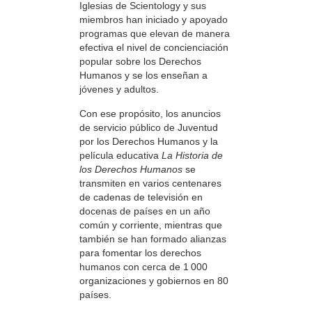
Iglesias de Scientology y sus
miembros han iniciado y apoyado
programas que elevan de manera
efectiva el nivel de concienciación
popular sobre los Derechos
Humanos y se los enseñan a
jóvenes y adultos.
Con ese propósito, los anuncios
de servicio público de Juventud
por los Derechos Humanos y la
película educativa
La Historia de
los Derechos Humanos
se
transmiten en varios centenares
de cadenas de televisión en
docenas de países en un año
común y corriente, mientras que
también se han formado alianzas
para fomentar los derechos
humanos con cerca de 1 000
organizaciones y gobiernos en 80
países.