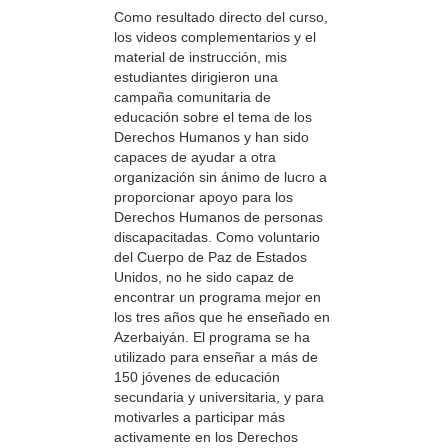
Como resultado directo del curso,
los videos complementarios y el
material de instrucción, mis
estudiantes dirigieron una
campaña comunitaria de
educación sobre el tema de los
Derechos Humanos y han sido
capaces de ayudar a otra
organización sin ánimo de lucro a
proporcionar apoyo para los
Derechos Humanos de personas
discapacitadas. Como voluntario
del Cuerpo de Paz de Estados
Unidos, no he sido capaz de
encontrar un programa mejor en
los tres años que he enseñado en
Azerbaiyán. El programa se ha
utilizado para enseñar a más de
150 jóvenes de educación
secundaria y universitaria, y para
motivarles a participar más
activamente en los Derechos