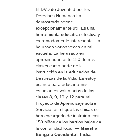
El DVD de Juventud por los
Derechos Humanos ha
demostrado serme
excepcionalmente útil. Es una
herramienta educativa efectiva y
extremadamente interesante. La
he usado varias veces en mi
escuela. La he usado en
aproximadamente 180 de mis
clases como parte de la
instrucción en la educación de
Destrezas de la Vida. La estoy
usando para educar a mis
estudiantes voluntarios de las
clases 8, 9, 10 y 12 para mi
Proyecto de Aprendizaje sobre
Servicio, en el que las chicas se
han encargado de instruir a casi
150 niños de los barrios bajos de
la comunidad local.
— Maestra,
Bengala Occidental, India