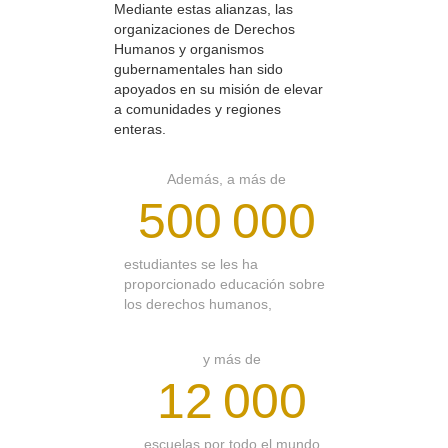
Mediante estas alianzas, las
organizaciones de Derechos
Humanos y organismos
gubernamentales han sido
apoyados en su misión de elevar
a comunidades y regiones
enteras.
Además, a más de
500 000
estudiantes se les ha
proporcionado educación sobre
los derechos humanos,
y más de
12 000
escuelas por todo el mundo