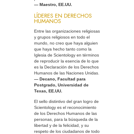
— Maestro, EE.UU.
LÍDERES EN DERECHOS
HUMANOS
Entre las organizaciones religiosas
y grupos religiosos en todo el
mundo, no creo que haya alguien
que haya hecho tanto como la
Iglesia de Scientology en términos
de reproducir la esencia de lo que
es la Declaración de los Derechos
Humanos de las Naciones Unidas.
— Decano, Facultad para
Postgrado, Universidad de
Texas, EE.UU.
El sello distintivo del gran logro de
Scientology es el reconocimiento
de los Derechos Humanos de las
personas, para la búsqueda de la
libertad y de la felicidad, y su
respeto de los ciudadanos de todo