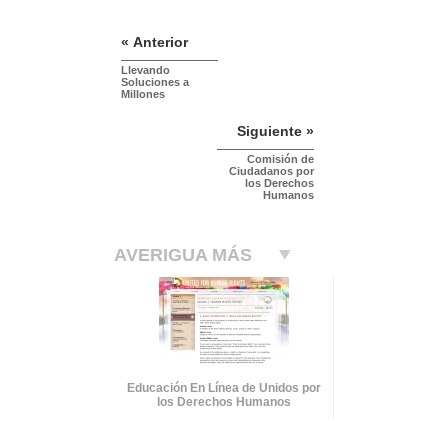
« Anterior
Llevando
Soluciones a
Millones
Siguiente »
Comisión de
Ciudadanos por
los Derechos
Humanos
AVERIGUA MÁS
Educación En Línea de Unidos por
los Derechos Humanos