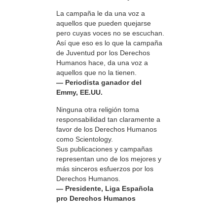
La campaña le da una voz a
aquellos que pueden quejarse
pero cuyas voces no se escuchan.
Así que eso es lo que la campaña
de Juventud por los Derechos
Humanos hace, da una voz a
aquellos que no la tienen.
— Periodista ganador del
Emmy, EE.UU.
Ninguna otra religión toma
responsabilidad tan claramente a
favor de los Derechos Humanos
como Scientology.
Sus publicaciones y campañas
representan uno de los mejores y
más sinceros esfuerzos por los
Derechos Humanos.
— Presidente, Liga Española
pro Derechos Humanos