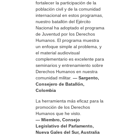
fortalecer la participación de la
población civil y de la comunidad
internacional en estos programas,
nuestro batallón del Ejército
Nacional ha adoptado el programa
de Juventud por los Derechos
Humanos. El programa muestra
un enfoque simple al problema, y
el material audiovisual
complementario es excelente para
seminarios y entrenamiento sobre
Derechos Humanos en nuestra
comunidad militar.
— Sargento,
Consejero de Batallón,
Colombia
La herramienta más eficaz para la
promoción de los Derechos
Humanos que he visto.
— Miembro, Consejo
Legislativo del Parlamento,
Nueva Gales del Sur, Australia