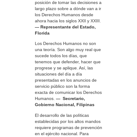
posición de tomar las decisiones a
largo plazo sobre a dónde van a ir
los Derechos Humanos desde
ahora hacia los siglos XXII y XXIII.
— Representante del Estado,
Florida
Los Derechos Humanos no son
una teoría. Son algo muy real que
sucede todos los días, que
tenemos que defender, hacer que
progrese y se aplique. Así, las
situaciones del día a día
presentadas en los anuncios de
servicio público son la forma
exacta de comunicar los Derechos
Humanos.
— Secretario,
Gobierno Nacional, Filipinas
El desarrollo de las políticas
establecidas por los altos mandos
requiere programas de prevención
en el ejército nacional. Para