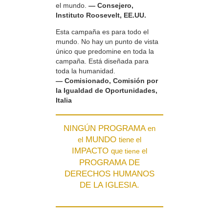
el mundo.
— Consejero,
Instituto Roosevelt, EE.UU.
Esta campaña es para todo el
mundo. No hay un punto de vista
único que predomine en toda la
campaña. Está diseñada para
toda la humanidad.
— Comisionado, Comisión por
la Igualdad de Oportunidades,
Italia
NINGÚN PROGRAMA
en
MUNDO
el
tiene el
IMPACTO
que
el
tiene
PROGRAMA DE
DERECHOS HUMANOS
DE LA IGLESIA.