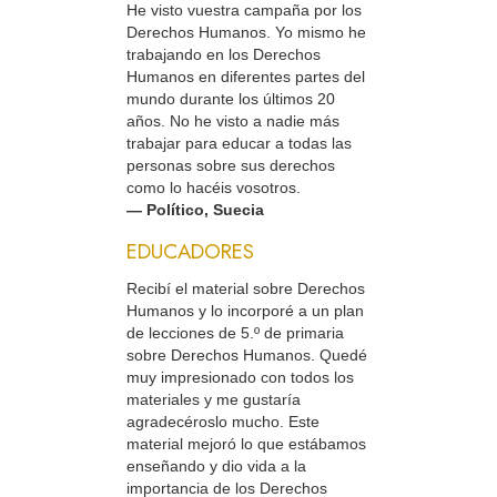
He visto vuestra campaña por los
Derechos Humanos. Yo mismo he
trabajando en los Derechos
Humanos en diferentes partes del
mundo durante los últimos 20
años. No he visto a nadie más
trabajar para educar a todas las
personas sobre sus derechos
como lo hacéis vosotros.
— Político, Suecia
EDUCADORES
Recibí el material sobre Derechos
Humanos y lo incorporé a un plan
de lecciones de 5.º de primaria
sobre Derechos Humanos. Quedé
muy impresionado con todos los
materiales y me gustaría
agradecéroslo mucho. Este
material mejoró lo que estábamos
enseñando y dio vida a la
importancia de los Derechos