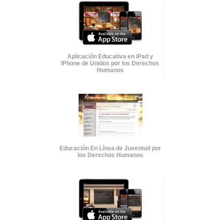
Aplicación Educativa en iPad y
iPhone de Unidos por los Derechos
Humanos
Educación En Línea de Juventud por
los Derechos Humanos