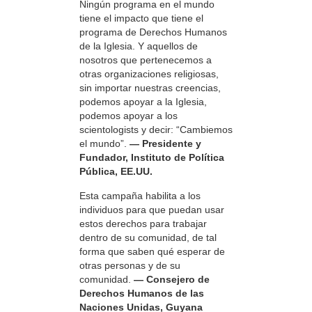
Ningún programa en el mundo
tiene el impacto que tiene el
programa de Derechos Humanos
de la Iglesia. Y aquellos de
nosotros que pertenecemos a
otras organizaciones religiosas,
sin importar nuestras creencias,
podemos apoyar a la Iglesia,
podemos apoyar a los
scientologists y decir: “Cambiemos
el mundo”.
— Presidente y
Fundador, Instituto de Política
Pública, EE.UU.
Esta campaña habilita a los
individuos para que puedan usar
estos derechos para trabajar
dentro de su comunidad, de tal
forma que saben qué esperar de
otras personas y de su
comunidad.
— Consejero de
Derechos Humanos de las
Naciones Unidas, Guyana