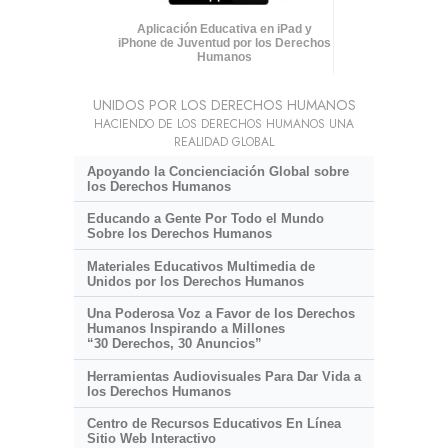
Aplicación Educativa en iPad y
iPhone de Juventud por los Derechos
Humanos
UNIDOS POR LOS DERECHOS HUMANOS
HACIENDO DE LOS DERECHOS HUMANOS UNA
REALIDAD GLOBAL
Apoyando la Concienciación Global sobre
los Derechos Humanos
Educando a Gente Por Todo el Mundo
Sobre los Derechos Humanos
Materiales Educativos Multimedia de
Unidos por los Derechos Humanos
Una Poderosa Voz a Favor de los Derechos
Humanos Inspirando a Millones
“30 Derechos, 30 Anuncios”
Herramientas Audiovisuales Para Dar Vida a
los Derechos Humanos
Centro de Recursos Educativos En Línea
Sitio Web Interactivo