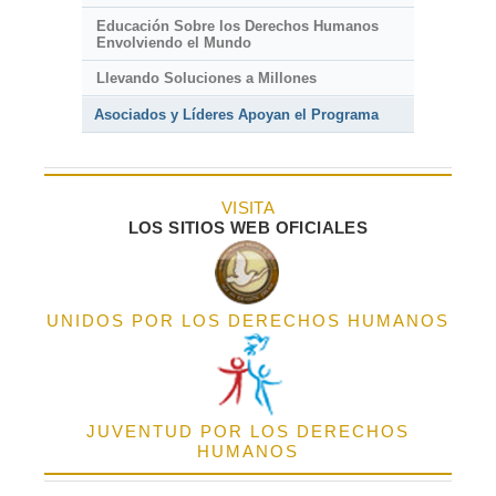
Educación Sobre los Derechos Humanos
Envolviendo el Mundo
Llevando Soluciones a Millones
Asociados y Líderes Apoyan el Programa
VISITA
LOS SITIOS WEB OFICIALES
UNIDOS POR LOS DERECHOS HUMANOS
JUVENTUD POR LOS DERECHOS
HUMANOS