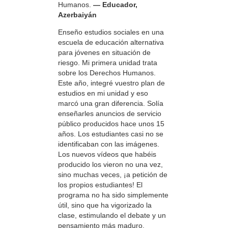
Humanos.
— Educador,
Azerbaiyán
Enseño estudios sociales en una
escuela de educación alternativa
para jóvenes en situación de
riesgo. Mi primera unidad trata
sobre los Derechos Humanos.
Este año, integré vuestro plan de
estudios en mi unidad y eso
marcó una gran diferencia. Solía
enseñarles anuncios de servicio
público producidos hace unos 15
años. Los estudiantes casi no se
identificaban con las imágenes.
Los nuevos vídeos que habéis
producido los vieron no una vez,
sino muchas veces, ¡a petición de
los propios estudiantes! El
programa no ha sido simplemente
útil, sino que ha vigorizado la
clase, estimulando el debate y un
pensamiento más maduro.