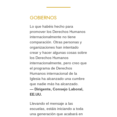
GOBIERNOS
Lo que habéis hecho para
promover los Derechos Humanos
internacionalmente no tiene
comparación. Otras personas y
organizaciones han intentado
crear y hacer algunas cosas sobre
los Derechos Humanos
internacionalmente, pero creo que
el programa de Derechos
Humanos internacional de la
Iglesia ha alcanzado una cumbre
que nadie más ha alcanzado.
— Dirigente, Consejo Laboral,
EE.UU.
Llevando el mensaje a las
escuelas, estáis iniciando a toda
una generación que acabará en