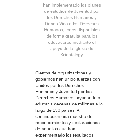
han implementado los planes
de estudios de Juventud por
los Derechos Humanos y
Dando Vida a los Derechos
Humanos, todos disponibles
de forma gratuita para los
educadores mediante el
apoyo de la Iglesia de
Scientology.
Cientos de organizaciones y
gobiernos han unido fuerzas con
Unidos por los Derechos
Humanos y Juventud por los
Derechos Humanos, ayudando a
educar a decenas de millones a lo
largo de 190 países. A
continuación una muestra de
reconocimientos y declaraciones
de aquellos que han
experimentado los resultados.