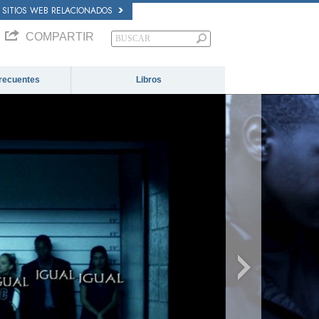
SITIOS WEB RELACIONADOS
COMPARTIR
recuentes
Libros