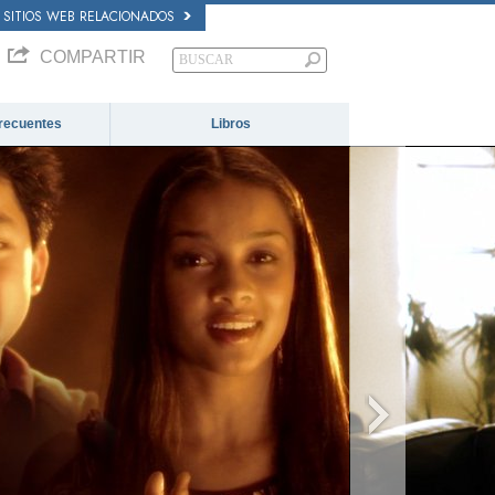
SITIOS WEB RELACIONADOS
COMPARTIR
recuentes
Libros