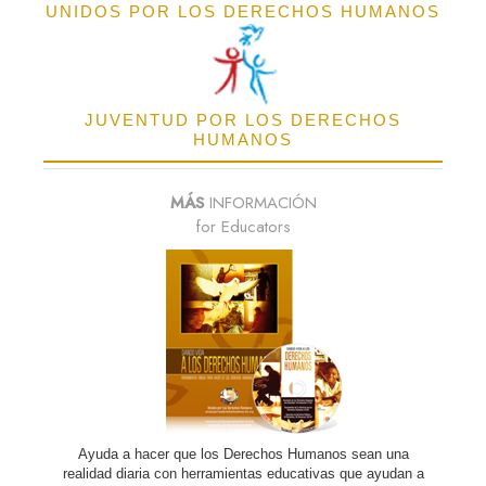
UNIDOS POR LOS DERECHOS HUMANOS
JUVENTUD POR LOS DERECHOS
HUMANOS
MÁS
INFORMACIÓN
for Educators
Ayuda a hacer que los Derechos Humanos sean una
realidad diaria con herramientas educativas que ayudan a