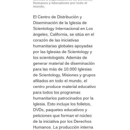
Humanos y educadores por todo el
mundo.
El Centro de Distribución y
Diseminación de la Iglesia de
Scientology Internacional en Los
ángeles, California, se sitúa en el
corazón de las iniciativas
humanitarias globales apoyadas
por las Iglesias de Scientology y
los scientologists. Además de
generar material de diseminación
para las más de 10.000 Iglesias
de Scientology, Misiones y grupos
afiliados en todo el mundo, el
centro produce material educativo
para todos los programas
humanitarios patrocinados por la
Iglesia. Esto incluye los folletos,
DVDs, paquetes educativos y
peticiones que forman el núcleo
de la iniciativa por los Derechos
Humanos. La producción interna