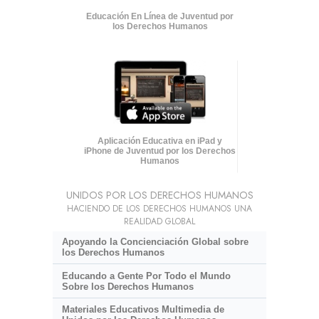
Educación En Línea de Juventud por
los Derechos Humanos
Aplicación Educativa en iPad y
iPhone de Juventud por los Derechos
Humanos
UNIDOS POR LOS DERECHOS HUMANOS
HACIENDO DE LOS DERECHOS HUMANOS UNA
REALIDAD GLOBAL
Apoyando la Concienciación Global sobre
los Derechos Humanos
Educando a Gente Por Todo el Mundo
Sobre los Derechos Humanos
Materiales Educativos Multimedia de