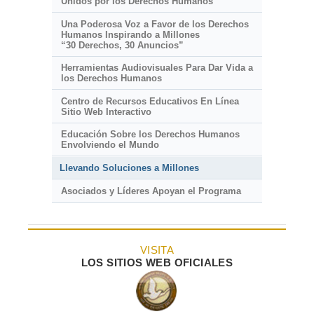
Unidos por los Derechos Humanos
Una Poderosa Voz a Favor de los Derechos
Humanos Inspirando a Millones
“30 Derechos, 30 Anuncios”
Herramientas Audiovisuales Para Dar Vida a
los Derechos Humanos
Centro de Recursos Educativos En Línea
Sitio Web Interactivo
Educación Sobre los Derechos Humanos
Envolviendo el Mundo
Llevando Soluciones a Millones
Asociados y Líderes Apoyan el Programa
VISITA
LOS SITIOS WEB OFICIALES