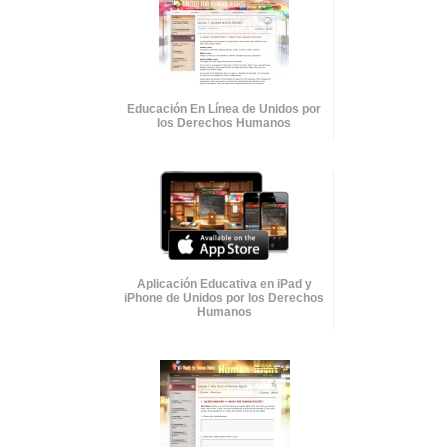
Educación En Línea de Unidos por
los Derechos Humanos
Aplicación Educativa en iPad y
iPhone de Unidos por los Derechos
Humanos